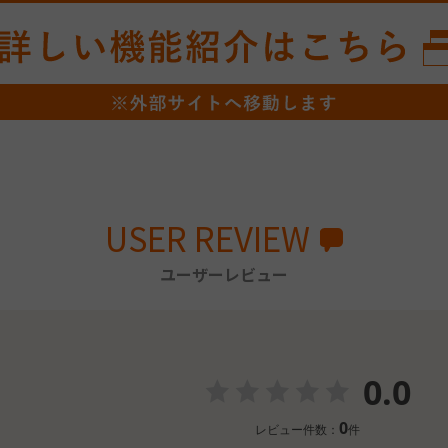
USER REVIEW
ユーザーレビュー
0.0
0
レビュー件数：
件