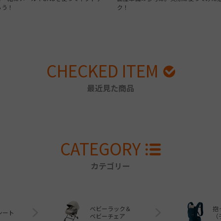
ろう！
ク！
CHECKED ITEM
最近見た商品
CATEGORY
カテゴリー
ベビーラック＆
抱
シート
ベビーチェア
（