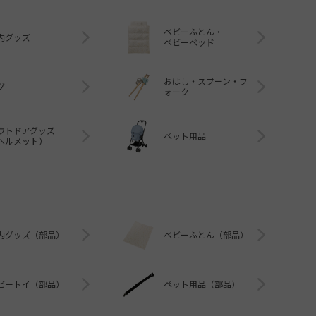
ベビーふとん・
内グッズ
ベビーベッド
おはし・スプーン・フ
グ
ォーク
ウトドアグッズ
ペット用品
ヘルメット）
内グッズ（部品）
ベビーふとん（部品）
ビートイ（部品）
ペット用品（部品）