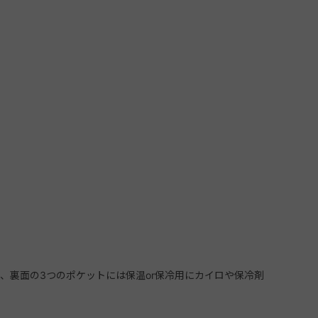
、裏面の3つのポケットには保温or保冷用にカイロや保冷剤