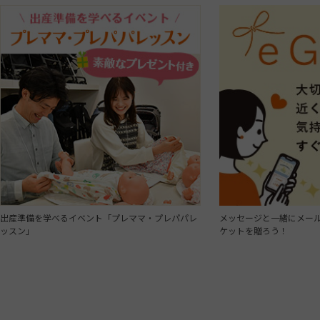
出産準備を学べるイベント「プレママ・プレパパレ
メッセージと一緒にメール
ッスン」
ケットを贈ろう！