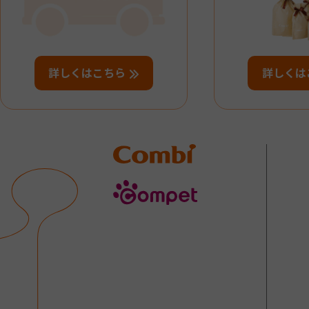
詳しくはこちら
詳しくは
Combi
compet