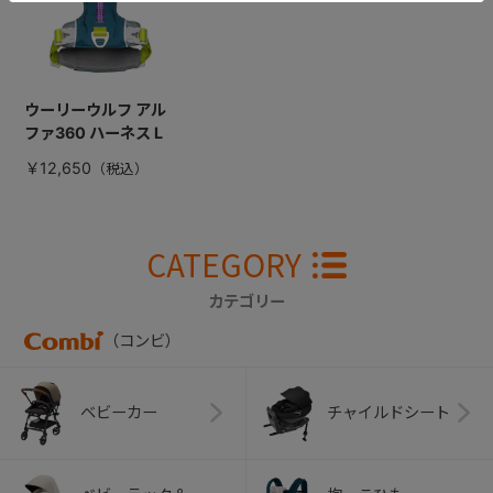
ウーリーウルフ アル
ファ360 ハーネス L
￥12,650
CATEGORY
カテゴリー
（コンビ）
ベビーカー
チャイルドシート