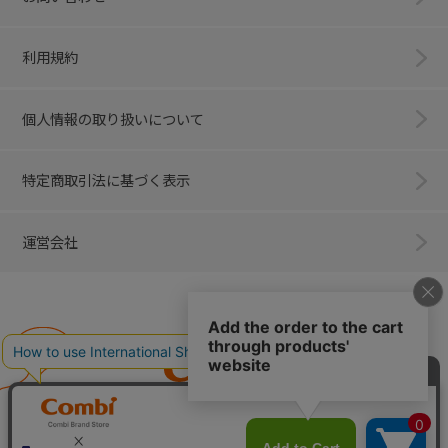
利用規約
個人情報の取り扱いについて
特定商取引法に基づく表示
運営会社
Combi
子育てに、イノベーションを。
ベビー用品のコンビ株式会社