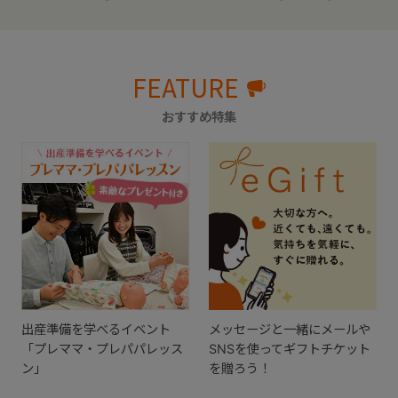
FEATURE
おすすめ特集
出産準備を学べるイベント
メッセージと一緒にメールや
「プレママ・プレパパレッス
SNSを使ってギフトチケット
ン」
を贈ろう！