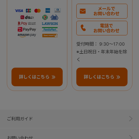
メールで
お問い合わせ
電話で
お問い合わせ
受付時間： 9:30～17:00
※土日祝日・年末年始を除
く
詳しくはこちら
詳しくはこちら
ご利用ガイド
お問い合わせ