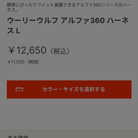
簡単にぴったりフィット装着できるアルファ360シリーズのハー
ネス。
ウーリーウルフ アルファ360 ハーネ
ス L
￥12,650
￥11,500（税抜）
カラー・サイズを選択する