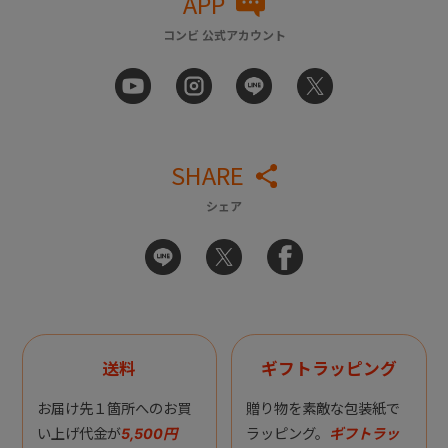
APP
コンビ 公式アカウント
SHARE
シェア
送料
ギフトラッピング
お届け先１箇所へのお買
贈り物を素敵な包装紙で
い上げ代金が
5,500円
ラッピング。
ギフトラッ