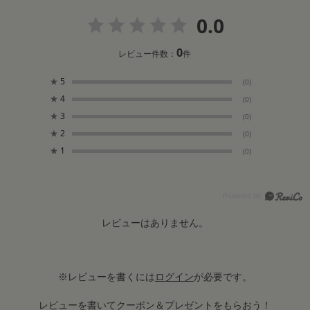
0.0
0
レビュー件数：
件
★
5
(0)
★
4
(0)
★
3
(0)
★
2
(0)
★
1
(0)
レビューはありません。
※レビューを書くには
ログイン
が必要です。
レビューを書いてクーポン＆プレゼントをもらおう！