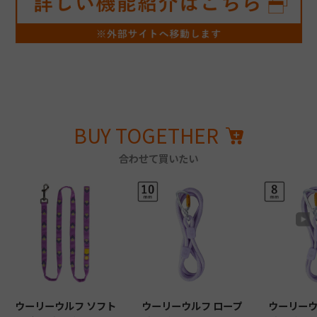
BUY TOGETHER
合わせて買いたい
ウーリーウルフ ソフト
ウーリーウルフ ロープ
ウーリーウ