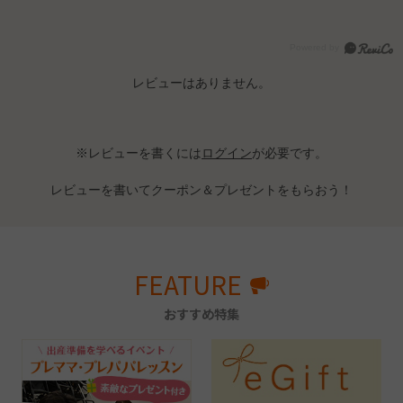
レビューはありません。
※レビューを書くには
ログイン
が必要です。
レビューを書いてクーポン＆プレゼントをもらおう！
FEATURE
おすすめ特集