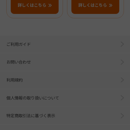
詳しくはこちら
詳しくはこちら
ご利用ガイド
お問い合わせ
利用規約
個人情報の取り扱いについて
特定商取引法に基づく表示