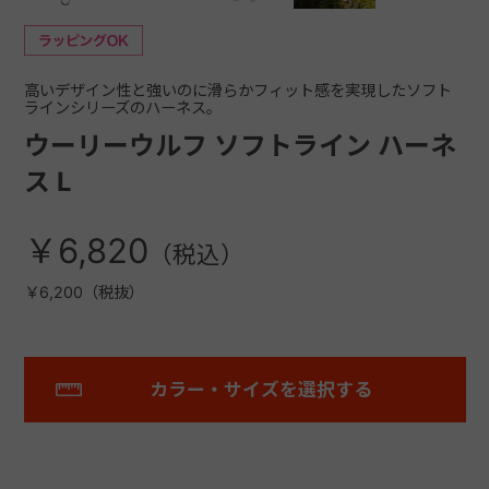
高いデザイン性と強いのに滑らかフィット感を実現したソフト
ラインシリーズのハーネス。
ウーリーウルフ ソフトライン ハーネ
ス L
￥6,820
￥6,200（税抜）
カラー・サイズを選択する