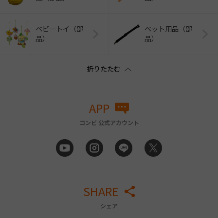
ベビートイ（部
ペット用品（部
品）
品）
APP
コンビ 公式アカウント
SHARE
シェア