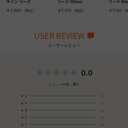
ライン リード
リード 10mm
リード 8m
￥3,960
￥7,370
￥7,150
USER REVIEW
ユーザーレビュー
0.0
0
レビュー件数：
件
★
5
(0)
★
4
(0)
★
3
(0)
★
2
(0)
★
1
(0)