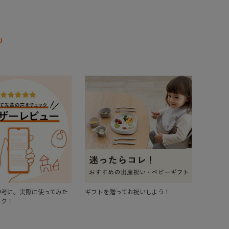
参考に。実際に使ってみた
ギフトを贈ってお祝いしよう！
ック！