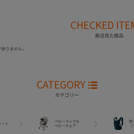
CHECKED ITE
最近見た商品
がありません。
CATEGORY
カテゴリー
ベビーラック＆
抱
シート
ベビーチェア
（