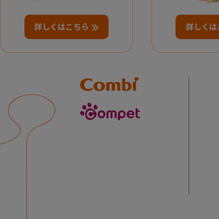
詳しくはこちら
詳しくは
Combi
compet