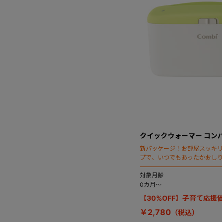
クイックウォーマー コン
新パッケージ！お部屋スッキ
プで、いつでもあったかおし
対象月齢
0カ月～
【30%OFF】子育て応援
￥2,780