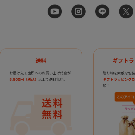
送料
ギフトラ
お届け先１箇所へのお買い上げ代金が
贈り物を素敵な包装
5,500円（税込）
以上で送料無料。
ギフトラッピングO
印！