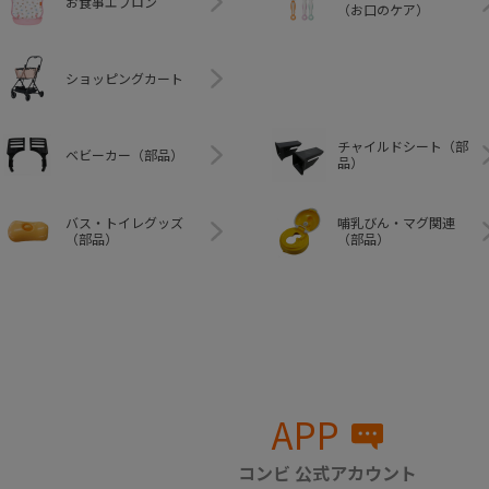
お食事エプロン
（お口のケア）
ショッピングカート
チャイルドシート（部
ベビーカー（部品）
品）
バス・トイレグッズ
哺乳びん・マグ関連
（部品）
（部品）
APP
コンビ 公式アカウント