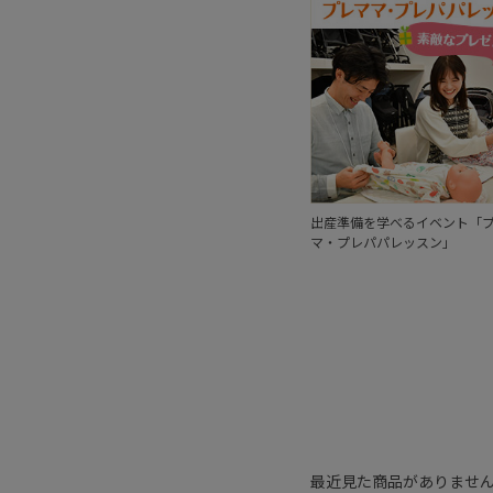
出産準備を学べるイベント「
マ・プレパパレッスン」
最近見た商品がありませ