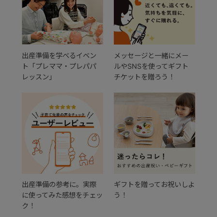
出産準備を学べるイベン
メッセージと一緒にメー
ト「プレママ・プレパパ
ルやSNSを使ってギフト
レッスン」
チケットを贈ろう！
出産準備の参考に。実際
ギフトを贈ってお祝いしよ
に使ってみた感想をチェッ
う！
ク！