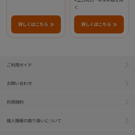
く
詳しくはこちら
詳しくはこちら
ご利用ガイド
お問い合わせ
利用規約
個人情報の取り扱いについて