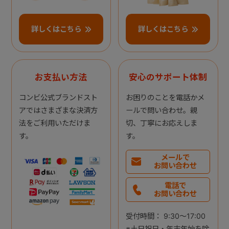
詳しくはこちら
詳しくはこちら
お支払い方法
安心のサポート体制
コンビ公式ブランドスト
お困りのことを電話かメ
アではさまざまな決済方
ールで問い合わせ。親
法をご利用いただけま
切、丁寧にお応えしま
す。
す。
メールで
お問い合わせ
電話で
お問い合わせ
受付時間： 9:30～17:00
※土日祝日・年末年始を除