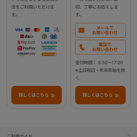
法をご利用いただけま
切、丁寧にお応えしま
す。
す。
メールで
お問い合わせ
電話で
お問い合わせ
受付時間： 9:30～17:00
※土日祝日・年末年始を除
く
詳しくはこちら
詳しくはこちら
ご利用ガイド