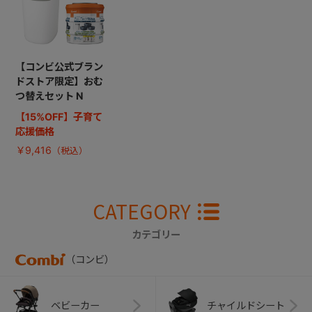
【コンビ公式ブラン
ドストア限定】おむ
つ替えセット N
【15%OFF】子育て
応援価格
￥9,416
CATEGORY
カテゴリー
（コンビ）
ベビーカー
チャイルドシート