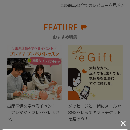
この商品の全てのレビューを見る＞
FEATURE
おすすめ特集
出産準備を学べるイベント
メッセージと一緒にメールや
「プレママ・プレパパレッス
SNSを使ってギフトチケット
ン」
を贈ろう！