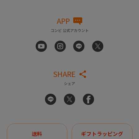
APP
コンビ 公式アカウント
SHARE
シェア
送料
ギフトラッピング