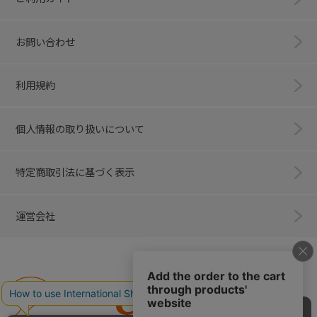
お問い合わせ
利用規約
個人情報の取り扱いについて
特定商取引法に基づく表示
運営会社
Combi