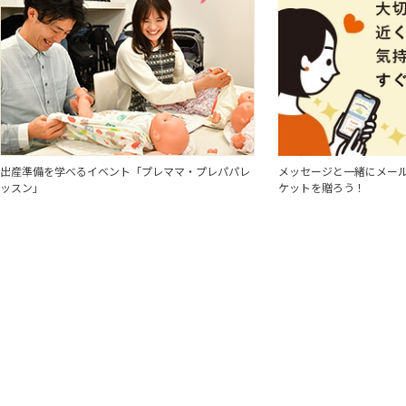
出産準備を学べるイベント「プレママ・プレパパレ
メッセージと一緒にメール
ッスン」
ケットを贈ろう！