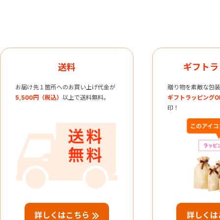
送料
ギフトラ
お届け先１箇所へのお買い上げ代金が
贈り物を素敵な包装
5,500円（税込）
以上で送料無料。
ギフトラッピングO
印！
詳しくはこちら
詳しくは