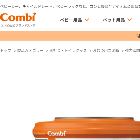
ベビーカー、チャイルドシート、ベビーラックなど、コンビ製品全アイテムと部品
ベビー用品
ペット用品
トップ
>
製品カテゴリー
>
おむつ・トイレグッズ
>
おむつ用ゴミ箱
>
強力密閉