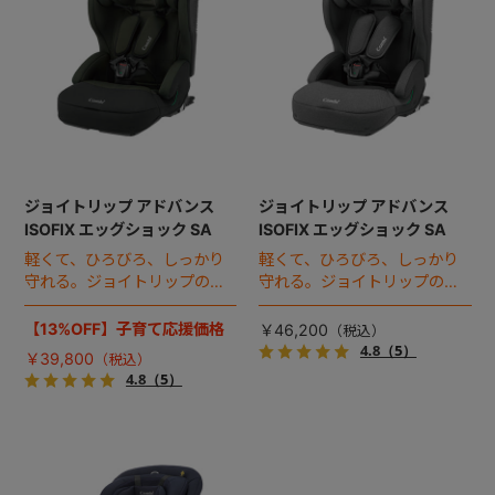
+
+
ジョイトリップ アドバンス
ジョイトリップ アドバンス
ISOFIX エッグショック SA
ISOFIX エッグショック SA
軽くて、ひろびろ、しっかり
軽くて、ひろびろ、しっかり
守れる。ジョイトリップの
守れる。ジョイトリップの
ISOFIX対応モデル。
ISOFIX対応モデル。
【13%OFF】子育て応援価格
￥46,200
4.8
（5）
￥39,800
4.8
（5）