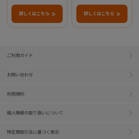
詳しくはこちら
詳しくはこちら
ご利用ガイド
お問い合わせ
利用規約
個人情報の取り扱いについて
特定商取引法に基づく表示