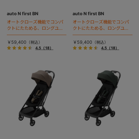
auto N first BN
auto N first BN
+
オートクローズ機能でコンパ
オートクローズ機能でコンパ
クトにたためる、ロングユー
クトにたためる、ロングユー
+
スベビーカー誕生。
スベビーカー誕生。
￥59,400
￥59,400
4.5
（18）
4.5
（18）