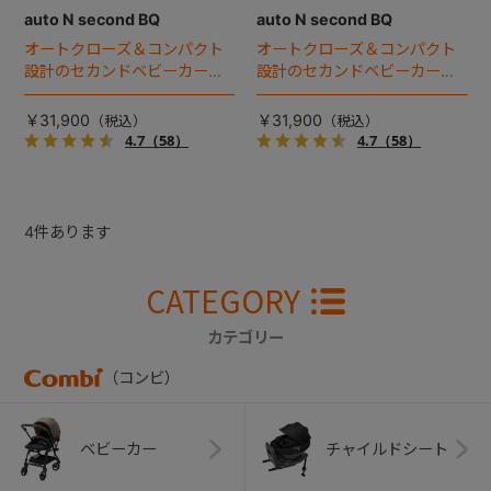
auto N second BQ
auto N second BQ
オートクローズ＆コンパクト
オートクローズ＆コンパクト
設計のセカンドベビーカー誕
設計のセカンドベビーカー誕
生。
生。
￥31,900
￥31,900
4.7
（58）
4.7
（58）
4
件あります
CATEGORY
カテゴリー
（コンビ）
ベビーカー
チャイルドシート