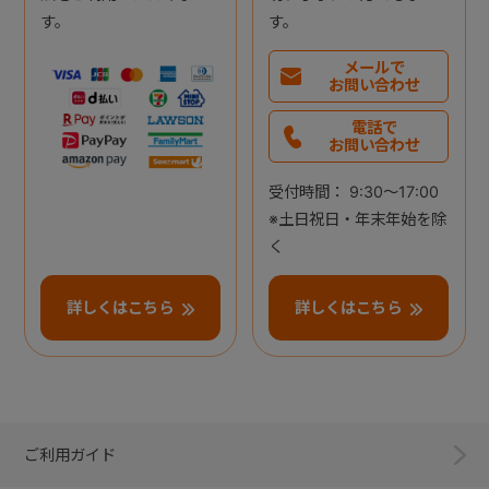
す。
す。
メールで
お問い合わせ
電話で
お問い合わせ
受付時間： 9:30～17:00
※土日祝日・年末年始を除
く
詳しくはこちら
詳しくはこちら
ご利用ガイド