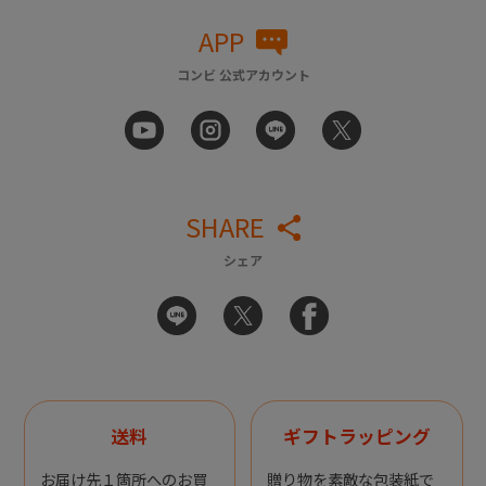
APP
コンビ 公式アカウント
SHARE
シェア
送料
ギフトラッピング
お届け先１箇所へのお買
贈り物を素敵な包装紙で