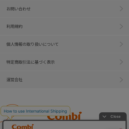
お問い合わせ
利用規約
個人情報の取り扱いについて
特定商取引法に基づく表示
運営会社
Combi