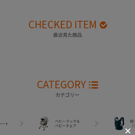
CHECKED ITEM
最近見た商品
CATEGORY
カテゴリー
ベビーラック＆
抱
シート
ベビーチェア
（