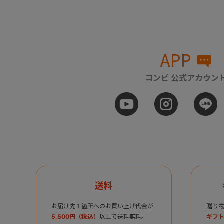
APP
コンビ 公式アカウン
送料
お届け先１箇所へのお買い上げ代金が
贈り
5,500円（税込）
以上で送料無料。
ギフト