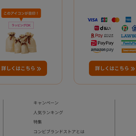
詳しくはこちら
詳しくはこちら
キャンペーン
人気ランキング
特集
コンビブランドストアとは