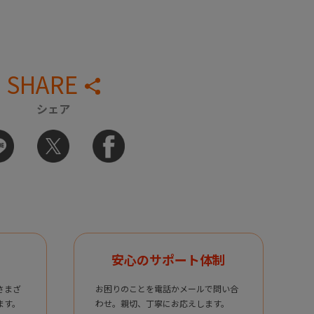
SHARE
シェア
安心のサポート体制
さまざ
お困りのことを電話かメールで問い合
ます。
わせ。親切、丁寧にお応えします。