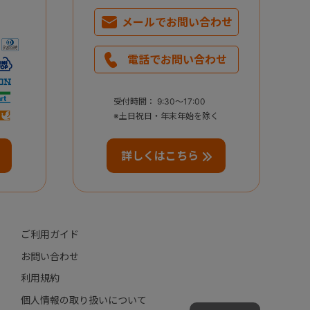
メールで
お問い合わせ
電話で
お問い合わせ
受付時間： 9:30～17:00
※土日祝日・年末年始を除く
詳しくはこちら
ご利用ガイド
お問い合わせ
利用規約
個人情報の取り扱いについて