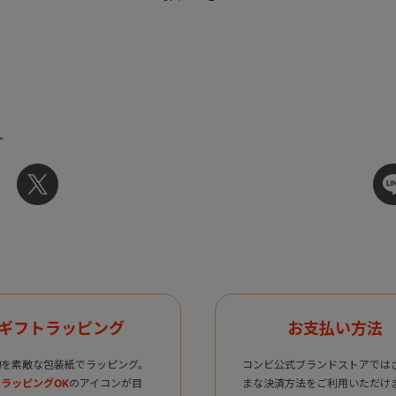
ト
ギフトラッピング
お支払い方法
物を素敵な包装紙でラッピング。
コンビ公式ブランドストアでは
ラッピングOK
のアイコンが目
まな決済方法をご利用いただけ