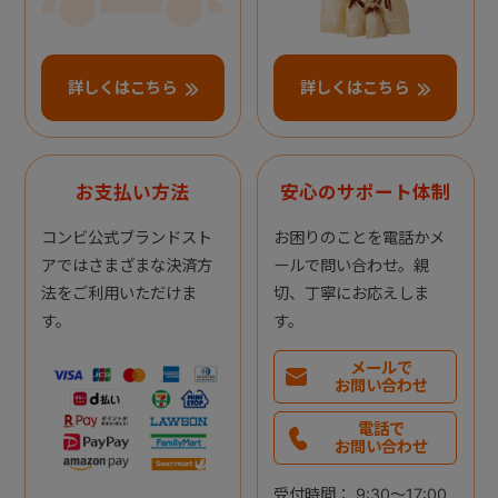
詳しくはこちら
詳しくはこちら
お支払い方法
安心のサポート体制
コンビ公式ブランドスト
お困りのことを電話かメ
アではさまざまな決済方
ールで問い合わせ。親
法をご利用いただけま
切、丁寧にお応えしま
す。
す。
メールで
お問い合わせ
電話で
お問い合わせ
受付時間： 9:30～17:00