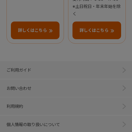
※土日祝日・年末年始を除
く
詳しくはこちら
詳しくはこちら
ご利用ガイド
お問い合わせ
利用規約
個人情報の取り扱いについて