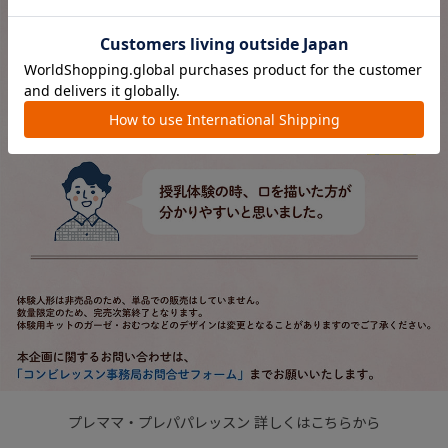
プレママ・プレパパレッスン 詳しくはこちらから