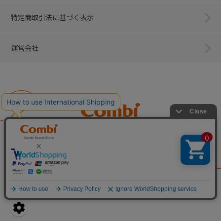
特定商取引法に基づく表示
運営会社
Combi
子育てに、イノベーションを。
ベビー用品のコンビ株式会社
All Right Reserved. Copyright © Combi Corporation.