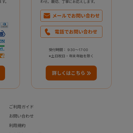
ます。
わせ。親切、丁寧にお応えします。
メールで
お問い合わせ
電話で
お問い合わせ
受付時間： 9:30～17:00
※土日祝日・年末年始を除く
詳しくはこちら
ご利用ガイド
お問い合わせ
利用規約