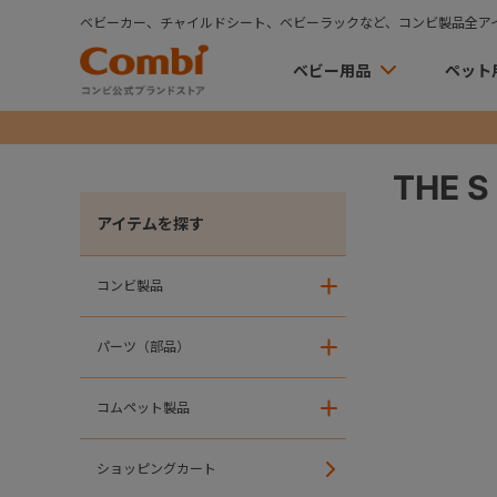
ベビーカー、チャイルドシート、ベビーラックなど、コンビ製品全ア
ベビー用品
ペット
THE 
アイテムを探す
コンビ製品
＋
パーツ（部品）
＋
コムペット製品
＋
ショッピングカート