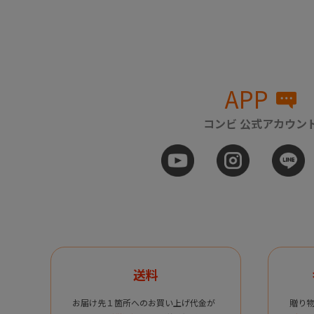
APP
コンビ 公式アカウン
送料
お届け先１箇所へのお買い上げ代金が
贈り