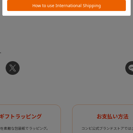
ト
ギフトラッピング
お支払い方法
物を素敵な包装紙でラッピング。
コンビ公式ブランドストアでは