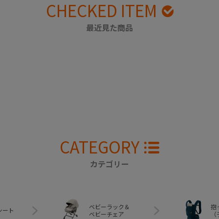
CHECKED ITEM
最近見た商品
CATEGORY
カテゴリー
ベビーラック＆
抱
シート
ベビーチェア
（