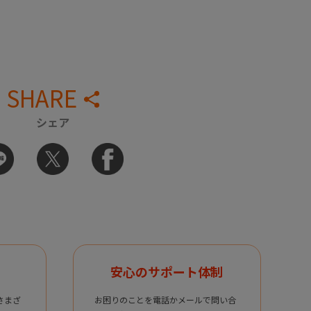
SHARE
シェア
安心のサポート体制
さまざ
お困りのことを電話かメールで問い合