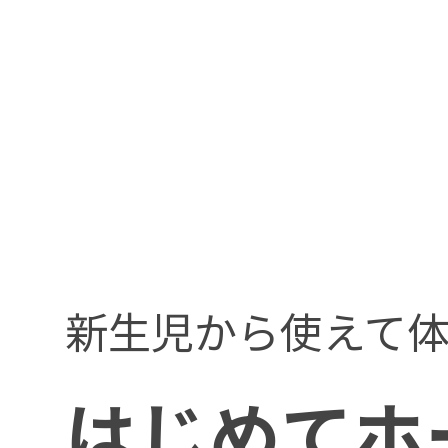
新生児から使えて体
はじめてホ