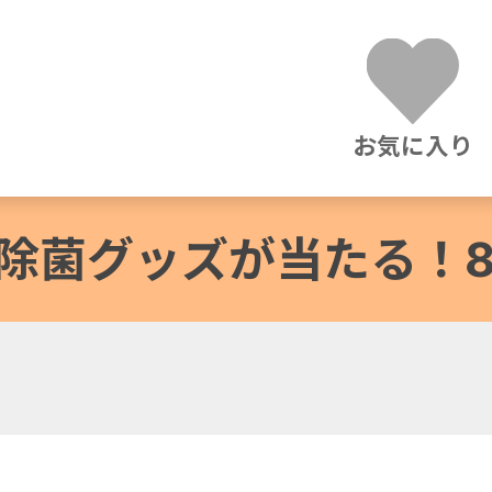
お気に入り
除菌グッズが当たる！8/3