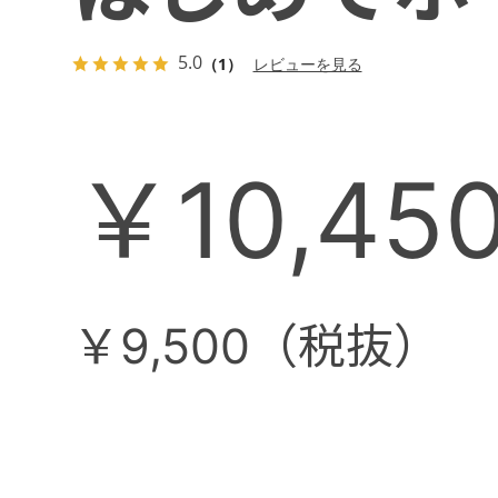
5.0
（1）
レビューを見る
￥10,45
￥9,500（税抜）