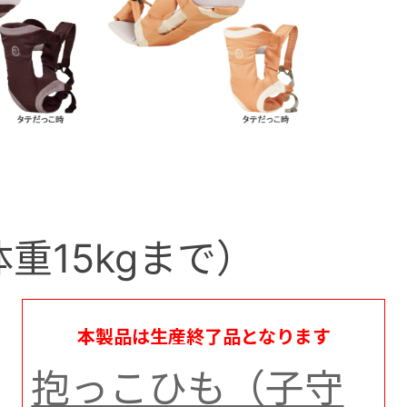
重15kgまで）
本製品は生産終了品となります
抱っこひも（子守