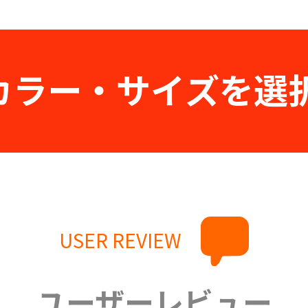
カラー・サイズを選
USER REVIEW
ユーザーレビュー