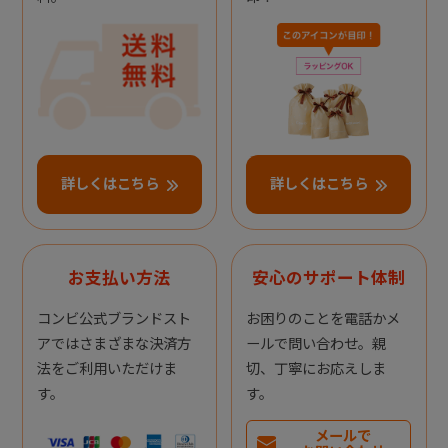
詳しくはこちら
詳しくはこちら
お支払い方法
安心のサポート体制
コンビ公式ブランドスト
お困りのことを電話かメ
アではさまざまな決済方
ールで問い合わせ。親
法をご利用いただけま
切、丁寧にお応えしま
す。
す。
メールで