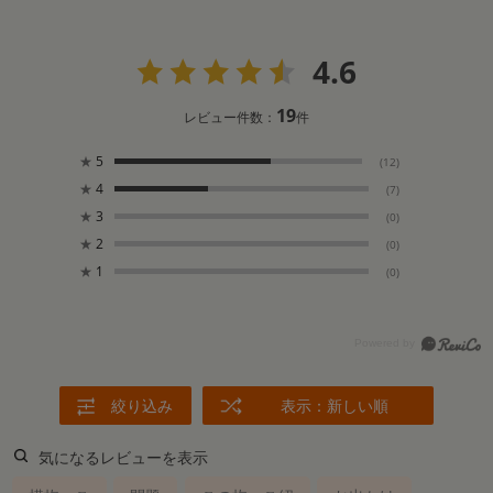
4.6
19
レビュー件数：
件
★
5
(12)
★
4
(7)
★
3
(0)
★
2
(0)
★
1
(0)
絞り込み
表示：新しい順
気になるレビューを表示