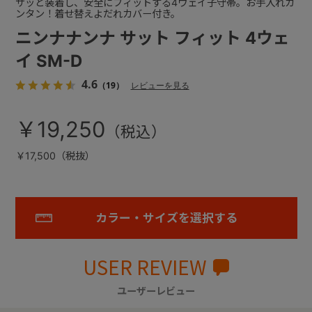
サッと装着し、安全にフィットする4ウェイ子守帯。お手入れカ
ンタン！着せ替えよだれカバー付き。
ニンナナンナ サット フィット 4ウェ
イ SM-D
4.6
（19）
レビューを見る
￥19,250
￥17,500（税抜）
カラー・サイズを選択する
USER REVIEW
ユーザーレビュー