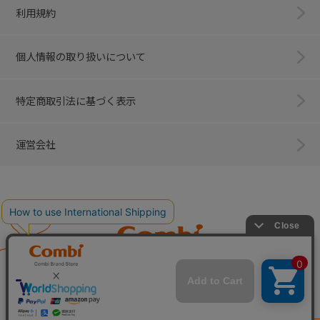
利用規約
個人情報の取り扱いについて
特定商取引法に基づく表示
運営会社
Combi
子育てに、イノベーションを。
ベビー用品のコンビ株式会社