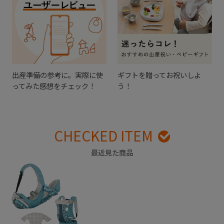
出産準備の参考に。実際に使
ギフトを贈ってお祝いしよ
ってみた感想をチェック！
う！
CHECKED ITEM
最近見た商品