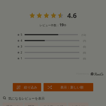
4.6
19
レビュー件数：
件
★
5
(12)
★
4
(7)
★
3
(0)
★
2
(0)
★
1
(0)
絞り込み
表示：新しい順
気になるレビューを表示