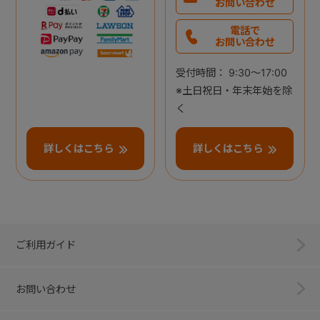
お問い合わせ
電話で
お問い合わせ
受付時間： 9:30～17:00
※土日祝日・年末年始を除
く
詳しくはこちら
詳しくはこちら
ご利用ガイド
お問い合わせ