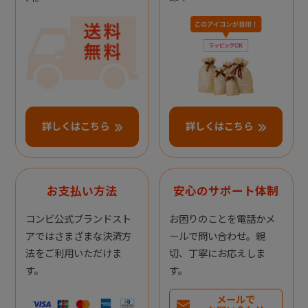
詳しくはこちら
詳しくはこちら
お支払い方法
安心のサポート体制
コンビ公式ブランドスト
お困りのことを電話かメ
アではさまざまな決済方
ールで問い合わせ。親
法をご利用いただけま
切、丁寧にお応えしま
す。
す。
メールで