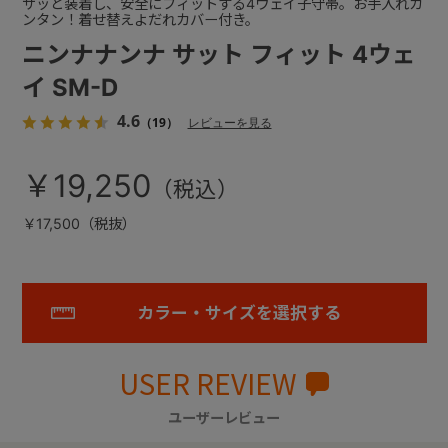
サッと装着し、安全にフィットする4ウェイ子守帯。お手入れカ
ンタン！着せ替えよだれカバー付き。
ニンナナンナ サット フィット 4ウェ
イ SM-D
4.6
（19）
レビューを見る
￥19,250
￥17,500（税抜）
カラー・サイズを選択する
USER REVIEW
ユーザーレビュー