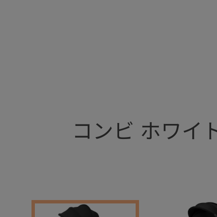
+
コンビ ホワイトレー
+