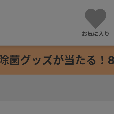
お気に入り
除菌グッズが当たる！8/3