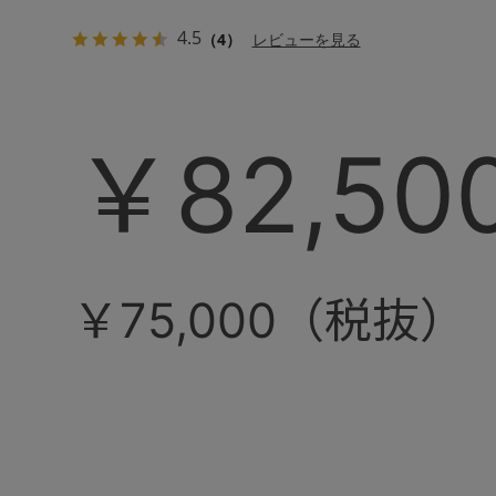
4.5
（4）
レビューを見る
￥82,50
￥75,000（税抜）