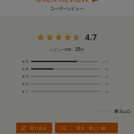
ユーザーレビュー
4.7
25
レビュー件数：
件
★
5
(17)
★
4
(8)
★
3
(0)
★
2
(0)
★
1
(0)
絞り込み
表示：新しい順