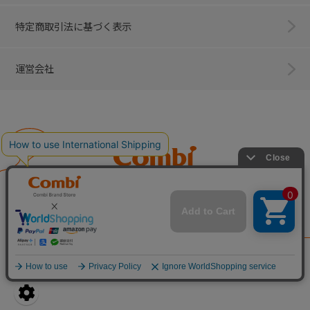
特定商取引法に基づく表示
運営会社
Combi
子育てに、イノベーションを。
ベビー用品のコンビ株式会社
All Right Reserved. Copyright © Combi Corporation.