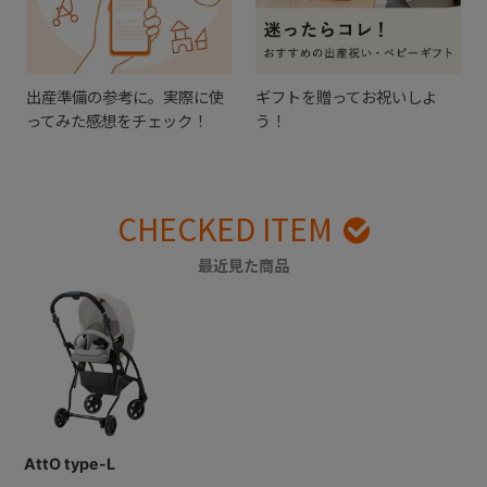
出産準備の参考に。実際に使
ギフトを贈ってお祝いしよ
ってみた感想をチェック！
う！
CHECKED ITEM
最近見た商品
AttO type-L