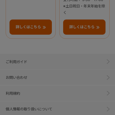
※土日祝日・年末年始を除
く
詳しくはこちら
詳しくはこちら
ご利用ガイド
お問い合わせ
利用規約
個人情報の取り扱いについて