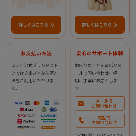
詳しくはこちら
詳しくはこちら
お支払い方法
安心のサポート体制
コンビ公式ブランドスト
お困りのことを電話かメ
アではさまざまな決済方
ールで問い合わせ。親
法をご利用いただけま
切、丁寧にお応えしま
す。
す。
メールで
お問い合わせ
電話で
お問い合わせ
受付時間： 9:30～17:00