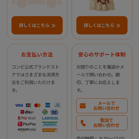
詳しくはこちら
詳しくはこちら
お支払い方法
安心のサポート体制
コンビ公式ブランドスト
お困りのことを電話かメ
アではさまざまな決済方
ールで問い合わせ。親
法をご利用いただけま
切、丁寧にお応えしま
す。
す。
メールで
お問い合わせ
電話で
お問い合わせ
受付時間： 9:30～17:00