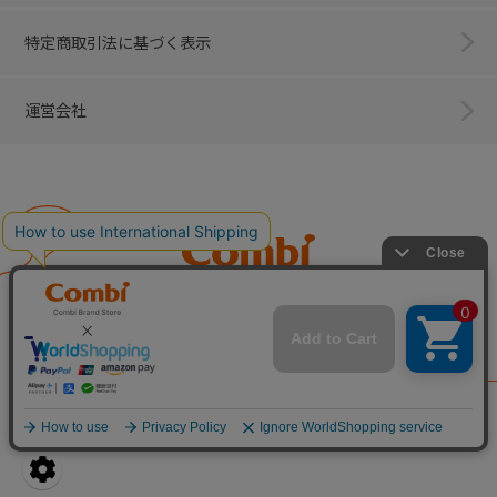
特定商取引法に基づく表示
運営会社
Combi
子育てに、イノベーションを。
ベビー用品のコンビ株式会社
All Right Reserved. Copyright © Combi Corporation.