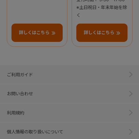
※土日祝日・年末年始を除
く
詳しくはこちら
詳しくはこちら
ご利用ガイド
お問い合わせ
利用規約
個人情報の取り扱いについて