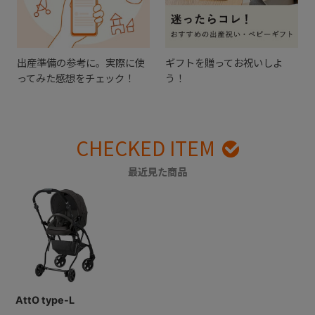
出産準備の参考に。実際に使
ギフトを贈ってお祝いしよ
ってみた感想をチェック！
う！
CHECKED ITEM
最近見た商品
AttO type-L