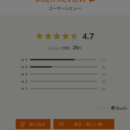
ユーザーレビュー
4.7
25
レビュー件数：
件
★
5
(17)
★
4
(8)
★
3
(0)
★
2
(0)
★
1
(0)
絞り込み
表示：新しい順