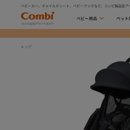
ベビーカー、チャイルドシート、ベビーラックなど、コンビ製品全ア
ベビー用品
ペット
トップ