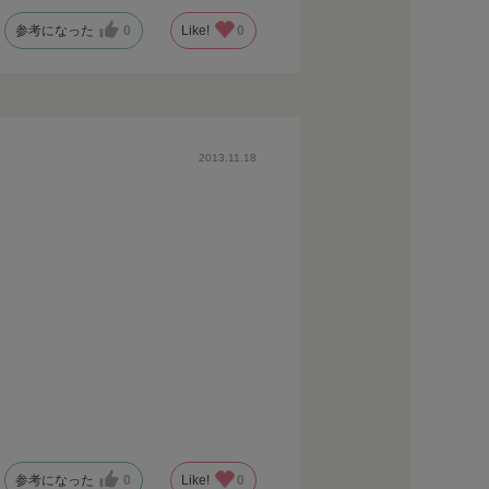
参考になった
0
Like!
0
2013.11.18
参考になった
0
Like!
0