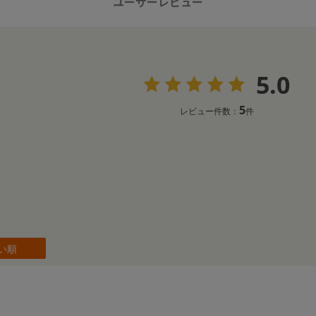
ユーザーレビュー
5.0
5
レビュー件数：
件
い順