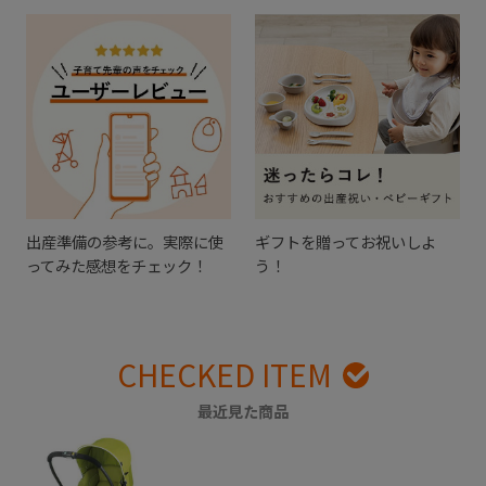
出産準備の参考に。実際に使
ギフトを贈ってお祝いしよ
ってみた感想をチェック！
う！
CHECKED ITEM
最近見た商品