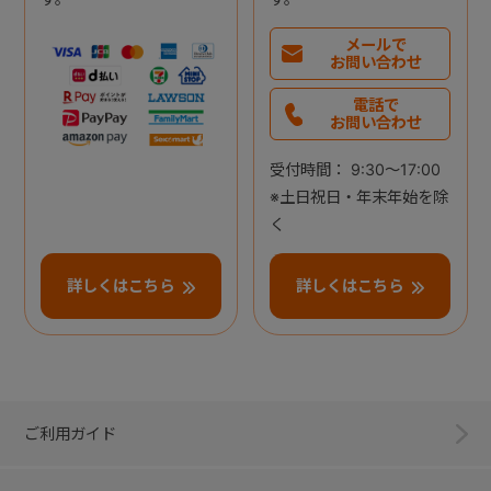
メールで
お問い合わせ
電話で
お問い合わせ
受付時間： 9:30～17:00
※土日祝日・年末年始を除
く
詳しくはこちら
詳しくはこちら
ご利用ガイド