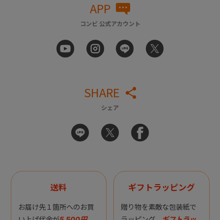
APP
コンビ 公式アカウント
SHARE
シェア
送料
ギフトラッピング
お届け先１箇所へのお買
贈り物を素敵な包装紙で
い上げ代金が
5,500円
ラッピング。
ギフトラッ