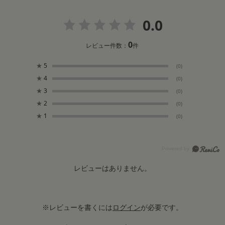
0.0
0
レビュー件数：
件
★
5
(0)
★
4
(0)
★
3
(0)
★
2
(0)
★
1
(0)
レビューはありません。
※レビューを書くには
ログイン
が必要です。