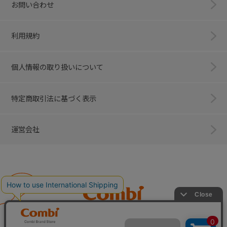
お問い合わせ
利用規約
個人情報の取り扱いについて
特定商取引法に基づく表示
運営会社
Combi
子育てに、イノベーションを。