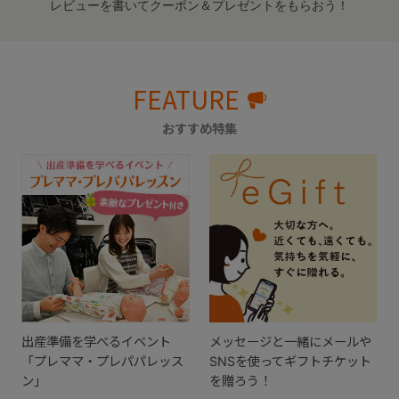
レビューを書いてクーポン＆プレゼントをもらおう！
FEATURE
おすすめ特集
出産準備を学べるイベント
メッセージと一緒にメールや
「プレママ・プレパパレッス
SNSを使ってギフトチケット
ン」
を贈ろう！