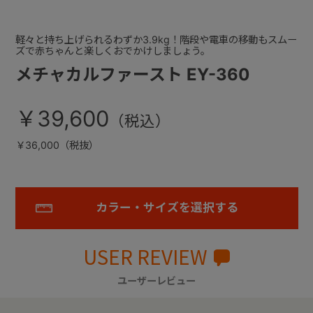
軽々と持ち上げられるわずか3.9kg！階段や電車の移動もスムー
ズで赤ちゃんと楽しくおでかけしましょう。
メチャカルファースト EY-360
￥39,600
￥36,000（税抜）
カラー・サイズを選択する
USER REVIEW
ユーザーレビュー