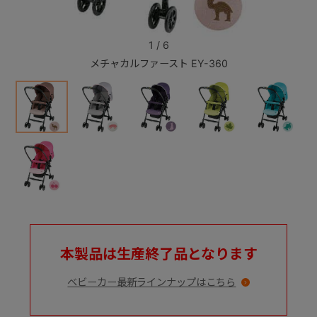
+
1
/
6
メチャカルファースト EY-360
+
本製品は生産終了品となります
ベビーカー最新ラインナップはこちら