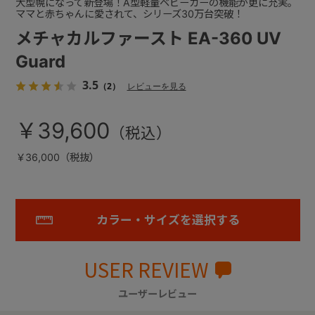
大型幌になって新登場！A型軽量ベビーカーの機能が更に充実。
ママと赤ちゃんに愛されて、シリーズ30万台突破！
メチャカルファースト EA-360 UV
Guard
3.5
（2）
レビューを見る
￥39,600
￥36,000（税抜）
カラー・サイズを選択する
USER REVIEW
ユーザーレビュー