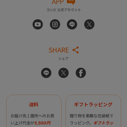
APP
コンビ 公式アカウント
SHARE
シェア
送料
ギフトラッピング
お届け先１箇所へのお買
贈り物を素敵な包装紙で
い上げ代金が
5,500円
ラッピング。
ギフトラッ