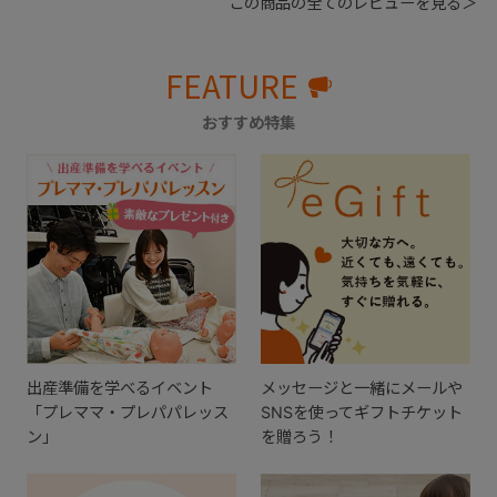
この商品の全てのレビューを見る＞
FEATURE
おすすめ特集
出産準備を学べるイベント
メッセージと一緒にメールや
「プレママ・プレパパレッス
SNSを使ってギフトチケット
ン」
を贈ろう！