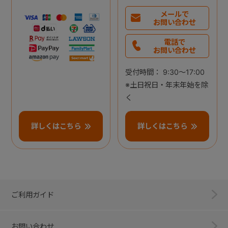
メールで
お問い合わせ
電話で
お問い合わせ
受付時間： 9:30～17:00
※土日祝日・年末年始を除
く
詳しくはこちら
詳しくはこちら
ご利用ガイド
お問い合わせ