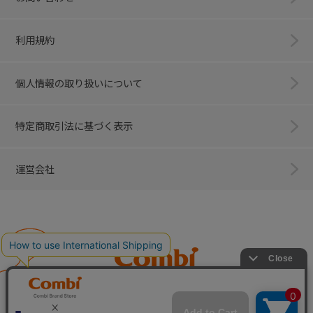
利用規約
個人情報の取り扱いについて
特定商取引法に基づく表示
運営会社
Combi
子育てに、イノベーションを。
ベビー用品のコンビ株式会社