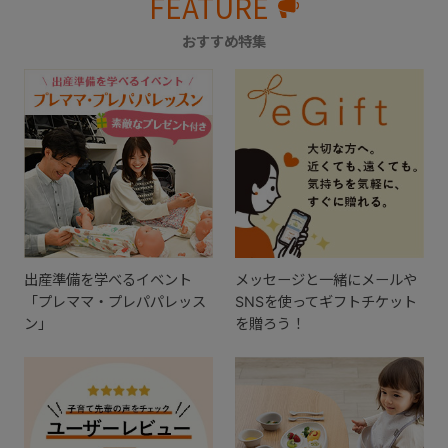
FEATURE
おすすめ特集
出産準備を学べるイベント
メッセージと一緒にメールや
「プレママ・プレパパレッス
SNSを使ってギフトチケット
ン」
を贈ろう！