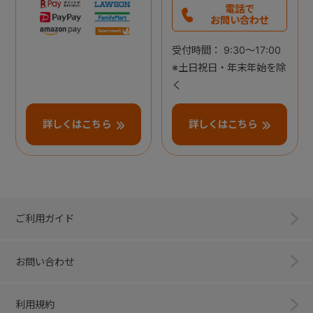
電話で
お問い合わせ
受付時間： 9:30～17:00
※土日祝日・年末年始を除
く
詳しくはこちら
詳しくはこちら
ご利用ガイド
お問い合わせ
利用規約