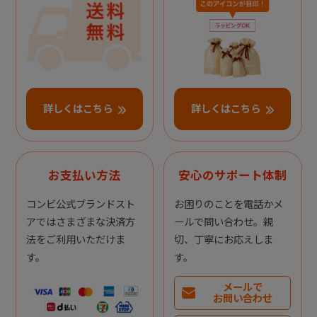
詳しくはこちら
詳しくはこちら
お支払い方法
安心のサポート体制
コンビ公式ブランドスト
お困りのことを電話かメ
アではさまざまな決済方
ールで問い合わせ。親
法をご利用いただけま
切、丁寧にお応えしま
す。
す。
メールで
お問い合わせ