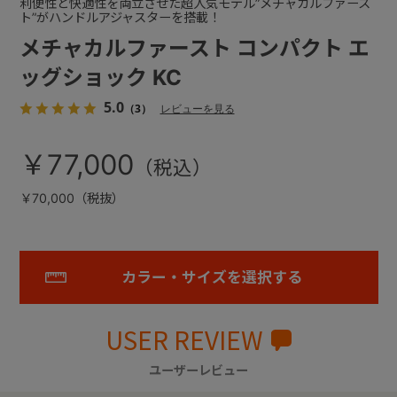
利便性と快適性を両立させた超人気モデル”メチャカルファース
ト”がハンドルアジャスターを搭載！
メチャカルファースト コンパクト エ
ッグショック KC
5.0
（3）
レビューを見る
￥77,000
￥70,000（税抜）
カラー・サイズを選択する
USER REVIEW
ユーザーレビュー