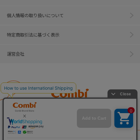
個人情報の取り扱いについて
特定商取引法に基づく表示
運営会社
Combi
子育てに、イノベーションを。
ベビー用品のコンビ株式会社