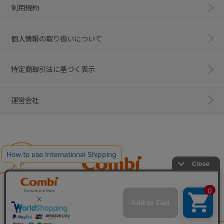
利用規約
個人情報の取り扱いについて
特定商取引法に基づく表示
運営会社
Combi
子育てに、イノベーションを。
ベビー用品のコンビ株式会社