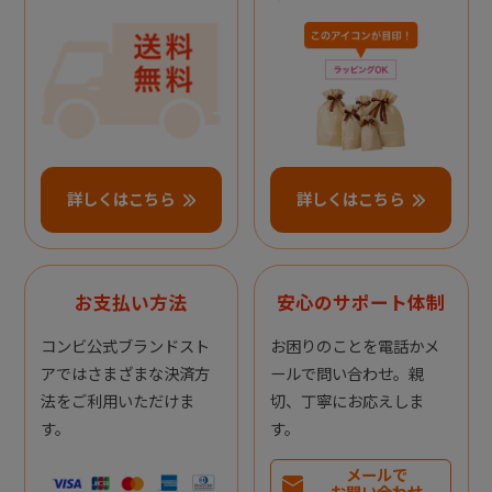
詳しくはこちら
詳しくはこちら
お支払い方法
安心のサポート体制
コンビ公式ブランドスト
お困りのことを電話かメ
アではさまざまな決済方
ールで問い合わせ。親
法をご利用いただけま
切、丁寧にお応えしま
す。
す。
メールで