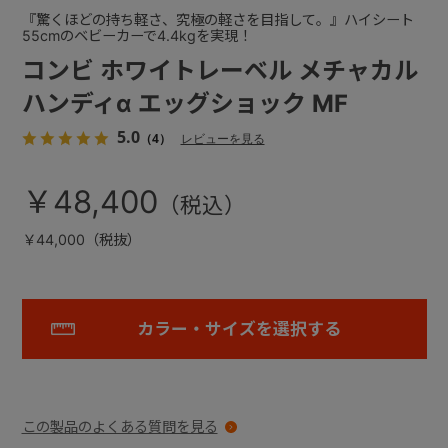
『驚くほどの持ち軽さ、究極の軽さを目指して。』ハイシート
55cmのベビーカーで4.4kgを実現！
コンビ ホワイトレーベル メチャカル
ハンディα エッグショック MF
5.0
（4）
レビューを見る
￥48,400
￥44,000（税抜）
カラー・サイズを選択する
この製品のよくある質問を見る