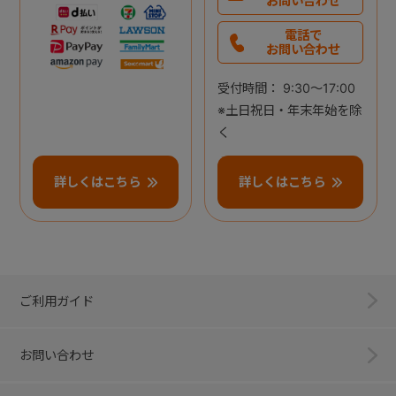
お問い合わせ
電話で
お問い合わせ
受付時間： 9:30～17:00
※土日祝日・年末年始を除
く
詳しくはこちら
詳しくはこちら
ご利用ガイド
お問い合わせ