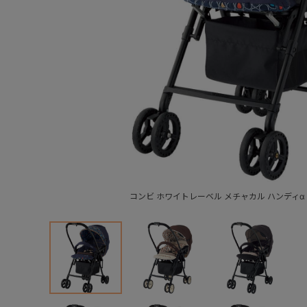
コンビ ホワイトレーベル メチャカル ハンディα