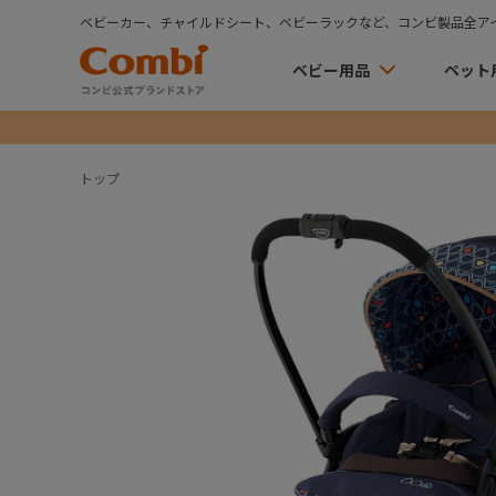
ベビーカー、チャイルドシート、ベビーラックなど、コンビ製品全ア
ベビー用品
ペット
トップ