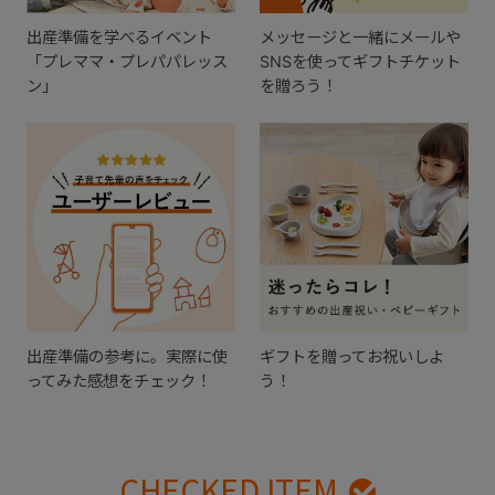
出産準備を学べるイベント
メッセージと一緒にメールや
「プレママ・プレパパレッス
SNSを使ってギフトチケット
ン」
を贈ろう！
出産準備の参考に。実際に使
ギフトを贈ってお祝いしよ
ってみた感想をチェック！
う！
CHECKED ITEM