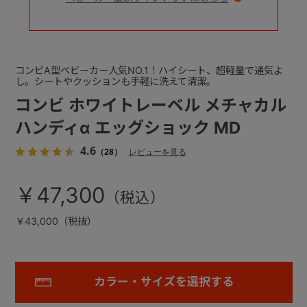
コンビA型ベビーカー人気NO.1！ハイシート、超軽量で通気よ
し。シートやクッションも手軽に洗えて清潔。
コンビ ホワイトレーベル メチャカル
ハンディα エッグショック MD
4.6
（28）
レビューを見る
￥47,300
￥43,000（税抜）
カラー・サイズを選択する