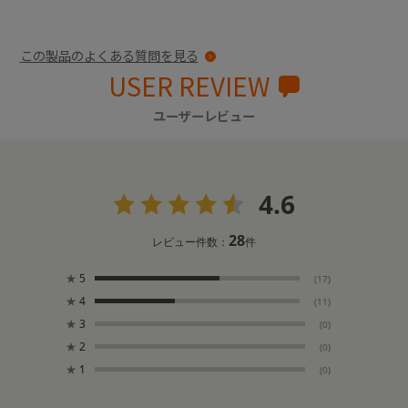
この製品のよくある質問を見る
USER REVIEW
ユーザーレビュー
4.6
28
レビュー件数：
件
★
5
(17)
★
4
(11)
★
3
(0)
★
2
(0)
★
1
(0)