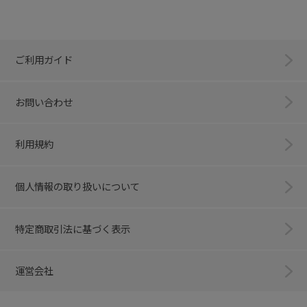
ご利用ガイド
お問い合わせ
利用規約
個人情報の取り扱いについて
特定商取引法に基づく表示
運営会社