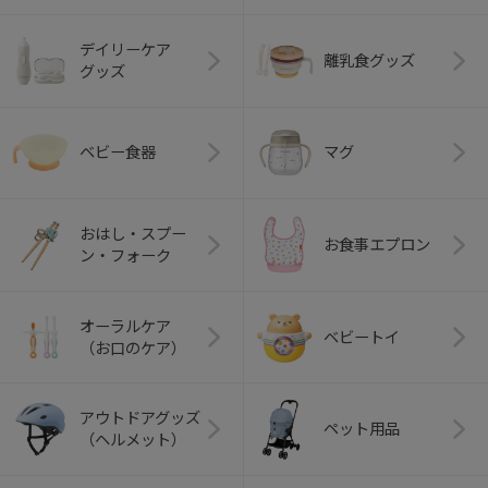
デイリーケア
離乳食グッズ
グッズ
ベビー食器
マグ
おはし・スプー
お食事エプロン
ン・フォーク
オーラルケア
ベビートイ
（お口のケア）
アウトドアグッズ
ペット用品
（ヘルメット）