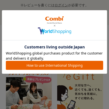
※レビューを書くには
ログイン
が必要です。
レビューを書いてクーポン＆プレゼントをもらおう！
この商品の全てのレビューを見る＞
FEATURE
おすすめ特集