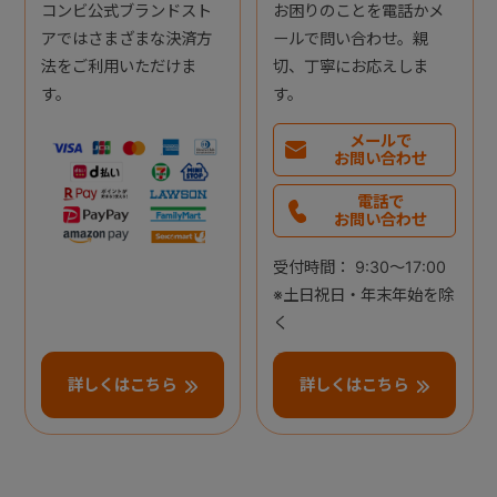
コンビ公式ブランドスト
お困りのことを電話かメ
アではさまざまな決済方
ールで問い合わせ。親
法をご利用いただけま
切、丁寧にお応えしま
す。
す。
メールで
お問い合わせ
電話で
お問い合わせ
受付時間： 9:30～17:00
※土日祝日・年末年始を除
く
詳しくはこちら
詳しくはこちら