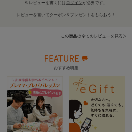
※レビューを書くには
ログイン
が必要です。
レビューを書いてクーポン＆プレゼントをもらおう！
この商品の全てのレビューを見る＞
FEATURE
おすすめ特集