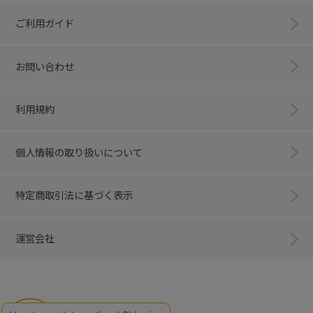
ご利用ガイド
お問い合わせ
利用規約
個人情報の取り扱いについて
特定商取引法に基づく表示
運営会社