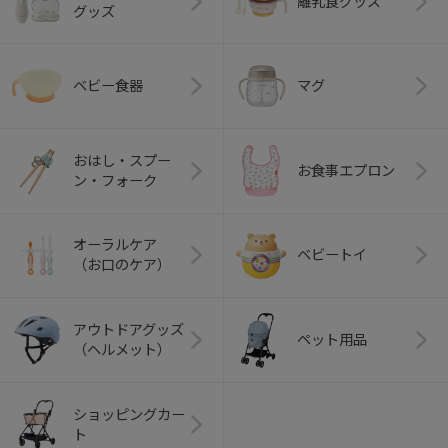
離乳食グッズ
グッズ
ベビー食器
マグ
おはし・スプー
お食事エプロン
ン・フォーク
オーラルケア
ベビートイ
（お口のケア）
アウトドアグッズ
ペット用品
（ヘルメット）
ショッピングカー
ト