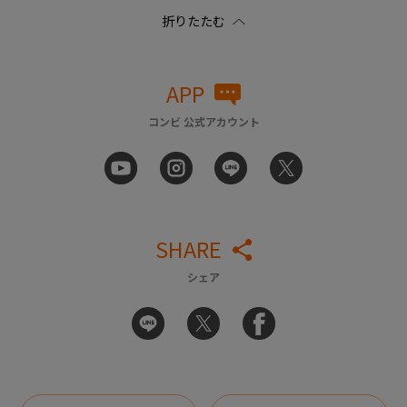
APP
コンビ 公式アカウント
SHARE
シェア