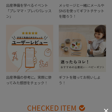
出産準備を学べるイベント
メッセージと一緒にメールや
「プレママ・プレパパレッス
SNSを使ってギフトチケット
ン」
を贈ろう！
出産準備の参考に。実際に使
ギフトを贈ってお祝いしよ
ってみた感想をチェック！
う！
CHECKED ITEM