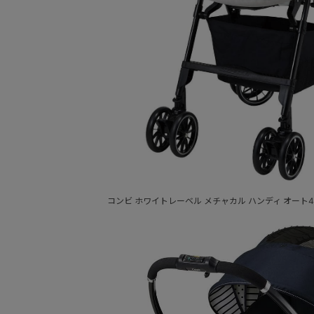
コンビ ホワイトレーベル メチャカル ハンディ オート4