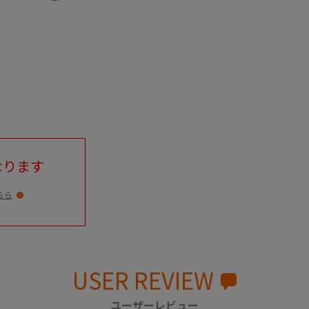
なります
ちら
USER REVIEW
ユーザーレビュー