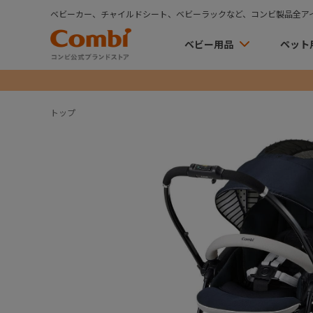
ベビーカー、チャイルドシート、ベビーラックなど、コンビ製品全ア
ベビー用品
ペット
トップ