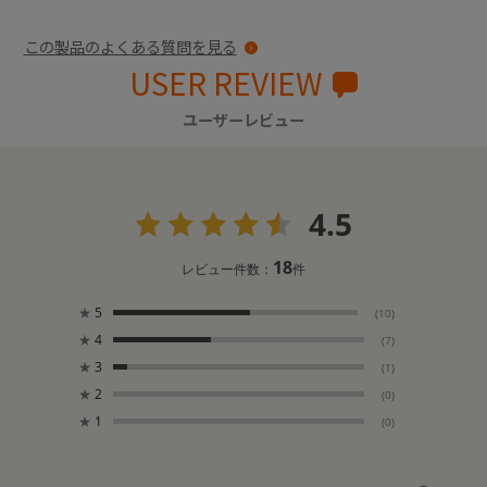
この製品のよくある質問を見る
USER REVIEW
ユーザーレビュー
4.5
18
レビュー件数：
件
★
5
(10)
★
4
(7)
★
3
(1)
★
2
(0)
★
1
(0)