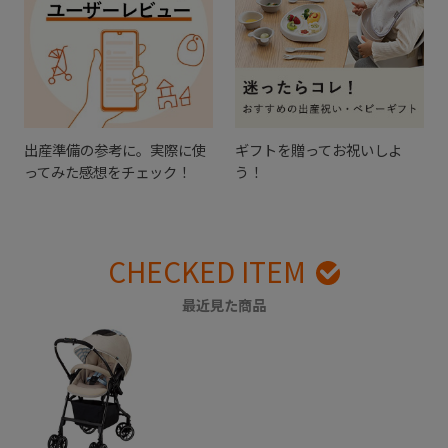
出産準備の参考に。実際に使
ギフトを贈ってお祝いしよ
ってみた感想をチェック！
う！
CHECKED ITEM
最近見た商品