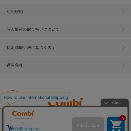
利用規約
個人情報の取り扱いについて
特定商取引法に基づく表示
運営会社
Combi
子育てに、イノベーションを。
ベビー用品のコンビ株式会社