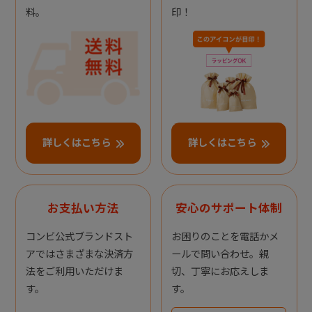
料。
印！
詳しくはこちら
詳しくはこちら
お支払い方法
安心のサポート体制
コンビ公式ブランドスト
お困りのことを電話かメ
アではさまざまな決済方
ールで問い合わせ。親
法をご利用いただけま
切、丁寧にお応えしま
す。
す。