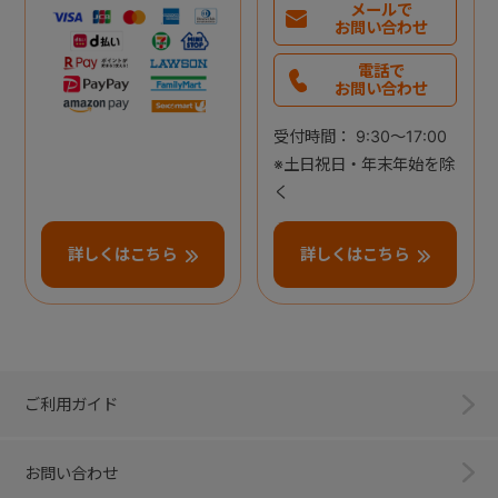
メールで
お問い合わせ
電話で
お問い合わせ
受付時間： 9:30～17:00
※土日祝日・年末年始を除
く
詳しくはこちら
詳しくはこちら
ご利用ガイド
お問い合わせ