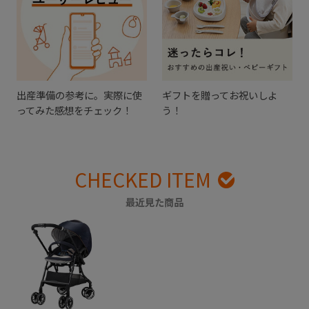
出産準備の参考に。実際に使
ギフトを贈ってお祝いしよ
ってみた感想をチェック！
う！
CHECKED ITEM
最近見た商品