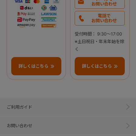
お問い合わせ
電話で
お問い合わせ
受付時間： 9:30～17:00
※土日祝日・年末年始を除
く
詳しくはこちら
詳しくはこちら
ご利用ガイド
お問い合わせ