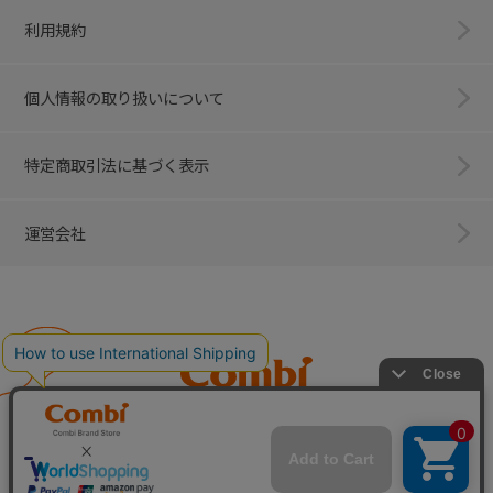
利用規約
個人情報の取り扱いについて
特定商取引法に基づく表示
運営会社
Combi
子育てに、イノベーションを。
ベビー用品のコンビ株式会社