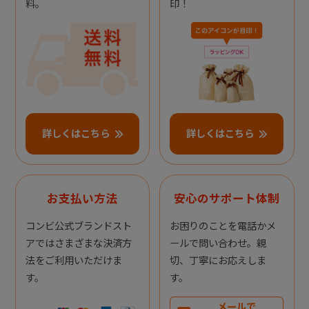
料。
印！
詳しくはこちら
詳しくはこちら
お支払い方法
安心のサポート体制
コンビ公式ブランドスト
お困りのことを電話かメ
アではさまざまな決済方
ールで問い合わせ。親
法をご利用いただけま
切、丁寧にお応えしま
す。
す。
メールで