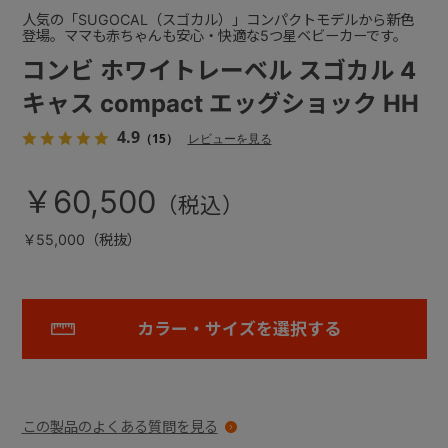
人気の「SUGOCAL（スゴカル）」コンパクトモデルから新色
登場。ママも赤ちゃんも安心・快適な5つ星ベビーカーです。
コンビ ホワイトレーベル スゴカル 4
キャス compact エッグショック HH
4.9
（15）
レビューを見る
￥60,500
￥55,000（税抜）
カラー・サイズを選択する
この製品のよくある質問を見る