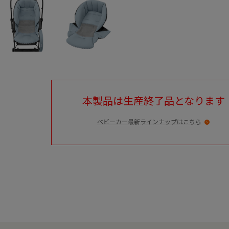
本製品は生産終了品となります
ベビーカー最新ラインナップはこちら