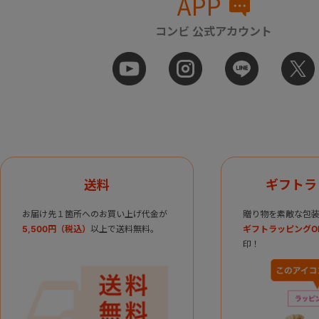
APP
コンビ 公式アカウント
送料
ギフトラ
お届け先１箇所へのお買い上げ代金が
贈り物を素敵な包装
5,500円（税込）
以上で送料無料。
ギフトラッピングO
印！