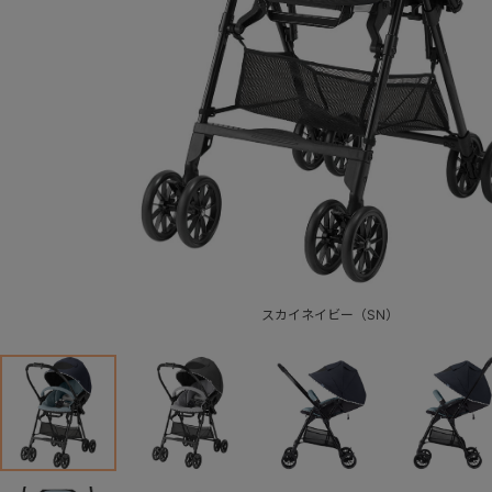
スカイネイビー（SN）