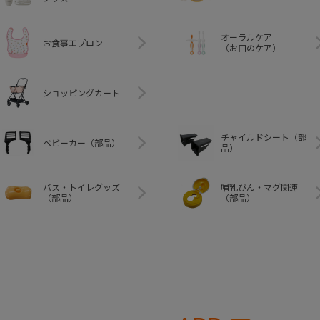
オーラルケア
お食事エプロン
（お口のケア）
ショッピングカート
チャイルドシート（部
ベビーカー（部品）
品）
バス・トイレグッズ
哺乳びん・マグ関連
（部品）
（部品）