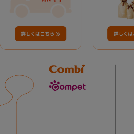
詳しくはこちら
詳しくは
Combi
compet