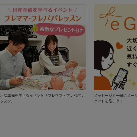
出産準備を学べるイベント「プレママ・プレパパレ
メッセージと一緒にメール
ッスン」
ケットを贈ろう！