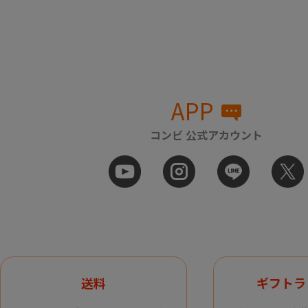
APP
コンビ 公式アカウント
送料
ギフトラ