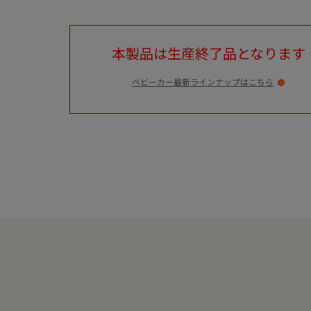
本製品は生産終了品となります
ベビーカー最新ラインナップはこちら