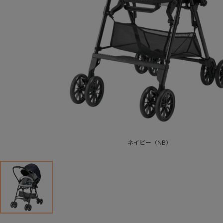
ネイビー（NB）