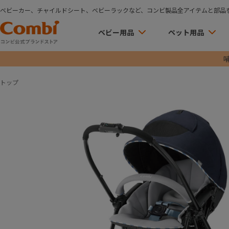
ベビーカー、チャイルドシート、ベビーラックなど、コンビ製品全アイテムと部品
ベビー用品
ペット用品
トップ