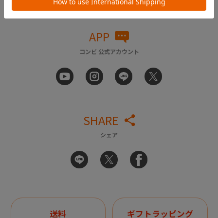
APP
コンビ 公式アカウント
SHARE
シェア
送料
ギフトラッピング