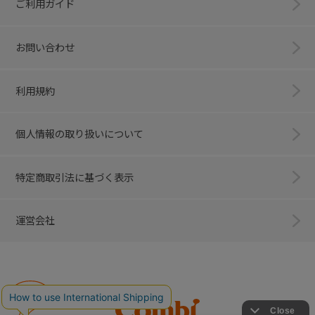
ご利用ガイド
お問い合わせ
利用規約
個人情報の取り扱いについて
特定商取引法に基づく表示
運営会社
Combi