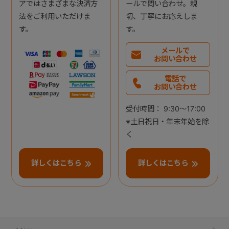
アではさまざまな決済方
ールで問い合わせ。親
法をご利用いただけま
切、丁寧にお応えしま
す。
す。
メールで
お問い合わせ
電話で
お問い合わせ
受付時間： 9:30～17:00
※土日祝日・年末年始を除
く
詳しくはこちら
詳しくはこちら