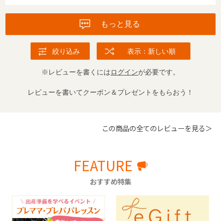
もっと見る
絞り込み
表示：新しい順
※レビューを書くには
ログイン
が必要です。
レビューを書いてクーポン＆プレゼントをもらおう！
この商品の全てのレビューを見る＞
FEATURE
おすすめ特集