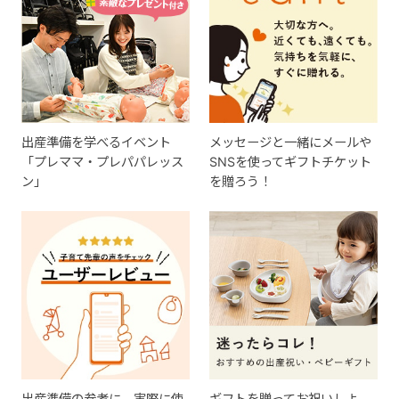
出産準備を学べるイベント
メッセージと一緒にメールや
「プレママ・プレパパレッス
SNSを使ってギフトチケット
ン」
を贈ろう！
出産準備の参考に。実際に使
ギフトを贈ってお祝いしよ