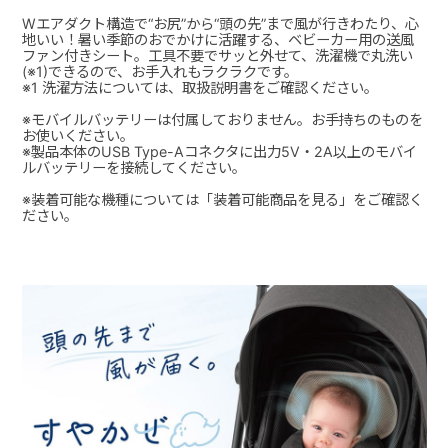
Wエアダクト構造で“お尻”から“頭の先”まで風が行きわたり、心
地いい！暑い季節のおでかけに活躍する、ベビーカー用の送風
ファン付きシート。工具不要でサッと外せて、洗濯機で丸洗い
(※1)できるので、お手入れもラクラクです。
※1 洗濯方法については、取扱説明書をご確認ください。
※モバイルバッテリーは付属しておりません。お手持ちのものを
お使いください。
※製品本体のUSB Type-Aコネクタに出力5V・2A以上のモバイ
ルバッテリーを接続してください。
※装着可能な機種については「装着可能商品を見る」をご確認く
ださい。