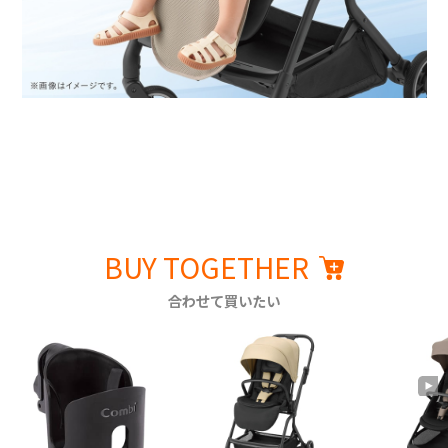
BUY TOGETHER
合わせて買いたい