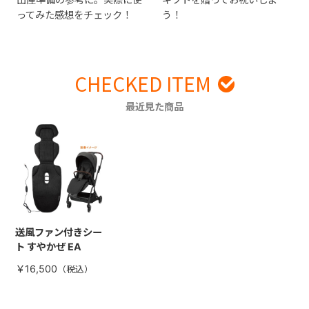
ってみた感想をチェック！
う！
CHECKED ITEM
最近見た商品
送風ファン付きシー
ト すやかぜ EA
￥16,500