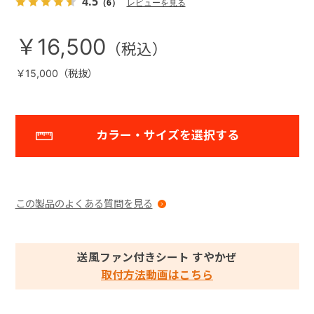
4.5
（6）
レビューを見る
￥16,500
￥15,000（税抜）
カラー・サイズを選択する
この製品のよくある質問を見る
送風ファン付きシート すやかぜ
取付方法動画はこちら