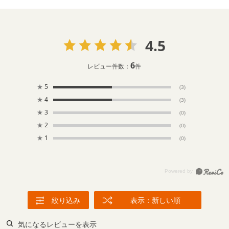
4.5
6
レビュー件数：
件
★
5
(3)
★
4
(3)
★
3
(0)
★
2
(0)
★
1
(0)
絞り込み
表示：新しい順
気になるレビューを表示