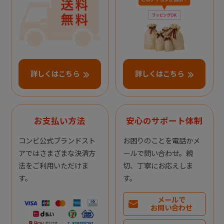
詳しくはこちら
詳しくはこちら
お支払い方法
安心のサポート体制
コンビ公式ブランドスト
お困りのことを電話かメ
アではさまざまな決済方
ールで問い合わせ。親
法をご利用いただけま
切、丁寧にお応えしま
す。
す。
メールで
お問い合わせ