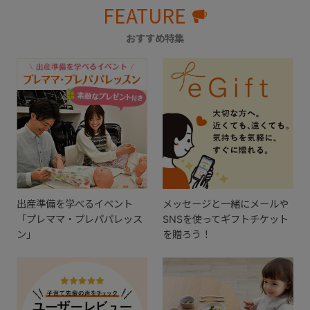
FEATURE
おすすめ特集
出産準備を学べるイベント
メッセージと一緒にメールや
「プレママ・プレパパレッス
SNSを使ってギフトチケット
ン」
を贈ろう！