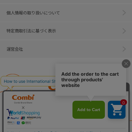
個人情報の取り扱いについて
特定商取引法に基づく表示
運営会社
Combi
子育てに、イノベーションを。
ベビー用品のコンビ株式会社
All Right Reserved. Copyright © Combi Corporation.