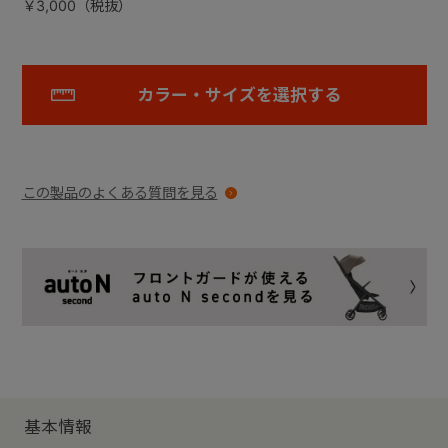
￥3,000（税抜）
カラー・サイズを選択する
この製品のよくある質問を見る
基本情報