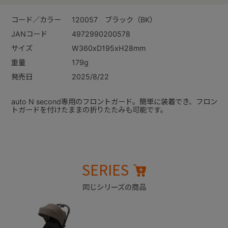
コード／カラー
120057 ブラック（BK）
JANコード
4972990200578
サイズ
W360xD195xH28mm
重量
179g
発売日
2025/8/22
auto N second専用のフロントガード。簡単に装着でき、フロン
トガードを付けたままの折りたたみも可能です。
SERIES
同じシリーズの商品