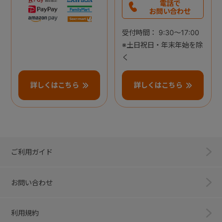
電話で
お問い合わせ
受付時間： 9:30～17:00
※土日祝日・年末年始を除
く
詳しくはこちら
詳しくはこちら
ご利用ガイド
お問い合わせ
利用規約