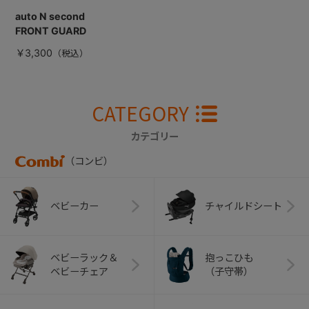
auto N second
FRONT GUARD
￥3,300
CATEGORY
カテゴリー
（コンビ）
ベビーカー
チャイルドシート
ベビーラック＆
抱っこひも
ベビーチェア
（子守帯）