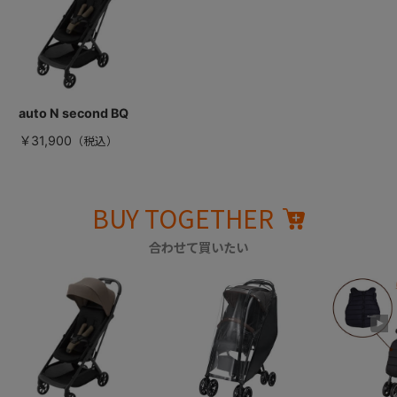
auto N second BQ
￥31,900
BUY TOGETHER
合わせて買いたい