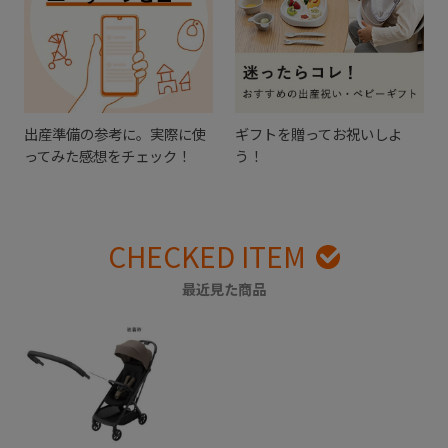
出産準備の参考に。実際に使
ギフトを贈ってお祝いしよ
ってみた感想をチェック！
う！
CHECKED ITEM
最近見た商品