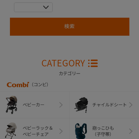
CATEGORY
カテゴリー
（コンビ）
ベビーカー
チャイルドシート
ベビーラック＆
抱っこひも
ベビーチェア
（子守帯）