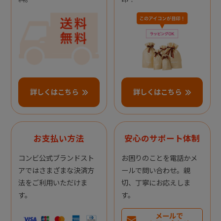
詳しくはこちら
詳しくはこちら
お支払い方法
安心のサポート体制
コンビ公式ブランドスト
お困りのことを電話かメ
アではさまざまな決済方
ールで問い合わせ。親
法をご利用いただけま
切、丁寧にお応えしま
す。
す。
メールで