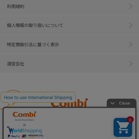
利用規約
個人情報の取り扱いについて
特定商取引法に基づく表示
運営会社
Combi
子育てに、イノベーションを。
ベビー用品のコンビ株式会社