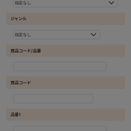
+
ジャンル
+
商品コード/品番
商品コード
品番1