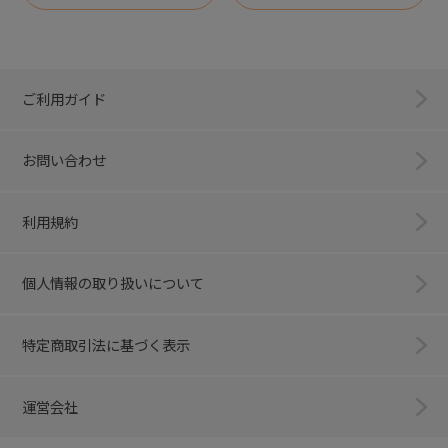
ご利用ガイド
お問い合わせ
利用規約
個人情報の取り扱いについて
特定商取引法に基づく表示
運営会社