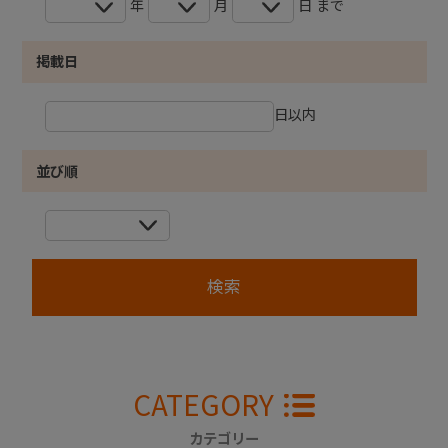
年
月
日 まで
掲載日
日以内
並び順
CATEGORY
カテゴリー