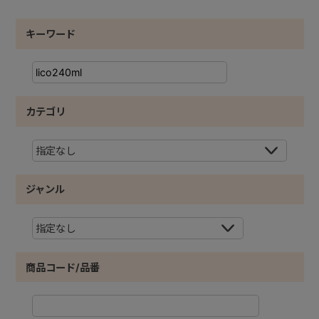
キーワード
カテゴリ
ジャンル
商品コード/品番