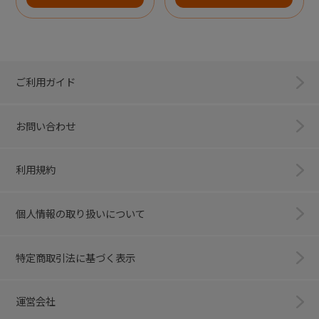
ご利用ガイド
お問い合わせ
利用規約
個人情報の取り扱いについて
特定商取引法に基づく表示
運営会社