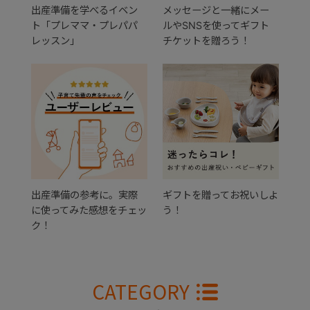
出産準備を学べるイベン
メッセージと一緒にメー
ト「プレママ・プレパパ
ルやSNSを使ってギフト
レッスン」
チケットを贈ろう！
出産準備の参考に。実際
ギフトを贈ってお祝いしよ
に使ってみた感想をチェッ
う！
ク！
CATEGORY