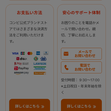
お支払い方法
安心のサポート体制
コンビ公式ブランドスト
お困りのことを電話かメ
アではさまざまな決済方
ールで問い合わせ。親
法をご利用いただけま
切、丁寧にお応えしま
す。
す。
メールで
お問い合わせ
電話で
お問い合わせ
受付時間： 9:30～17:00
※土日祝日・年末年始を除
く
詳しくはこちら
詳しくはこちら