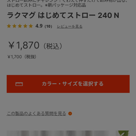
ストロー飲みにチャレンジ！くわえて押すだけで飲み物が出る、
はじめてストロー。※新パッケージ対応品
ラクマグ はじめてストロー 240 N
4.9
（10）
レビューを見る
￥1,870
￥1,700（税抜）
カラー・サイズを選択する
この製品のよくある質問を見る