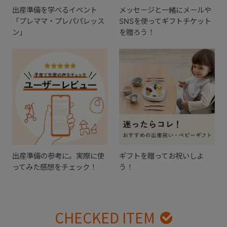
出産準備を学べるイベント
メッセージと一緒にメールや
「プレママ・プレパパレッス
SNSを使ってギフトチケット
ン」
を贈ろう！
出産準備の参考に。実際に使
ギフトを贈ってお祝いしよ
ってみた感想をチェック！
う！
CHECKED ITEM