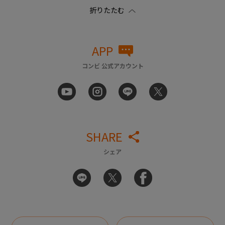
APP
コンビ 公式アカウント
SHARE
シェア