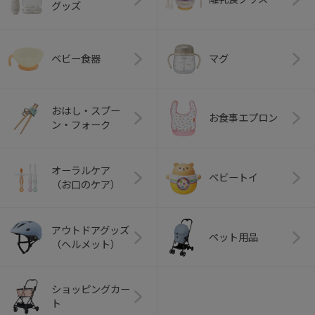
グッズ
ベビー食器
マグ
おはし・スプー
お食事エプロン
ン・フォーク
オーラルケア
ベビートイ
（お口のケア）
アウトドアグッズ
ペット用品
（ヘルメット）
ショッピングカー
ト