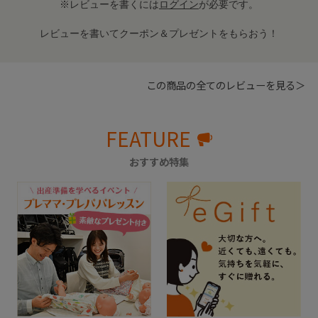
※レビューを書くには
ログイン
が必要です。
レビューを書いてクーポン＆プレゼントをもらおう！
この商品の全てのレビューを見る＞
FEATURE
おすすめ特集