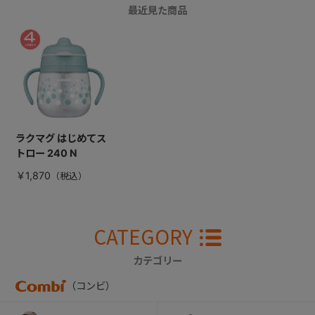
最近見た商品
ラクマグ はじめてス
トロー 240 N
￥1,870
CATEGORY
カテゴリー
（コンビ）