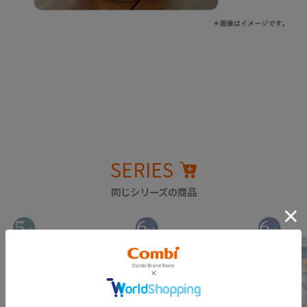
SERIES
同じシリーズの商品