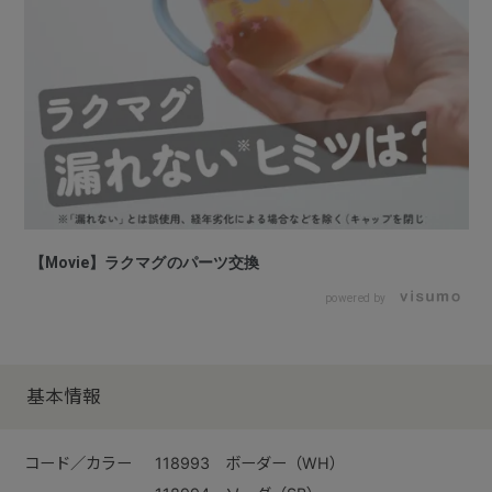
【Movie】ラクマグのパーツ交換
powered by
基本情報
コード／カラー
118993 ボーダー（WH）