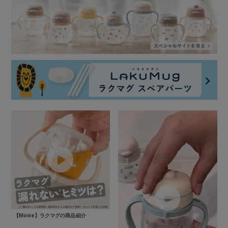
【Movie】ラクマグの商品紹介