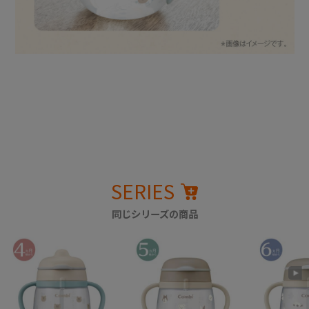
SERIES
同じシリーズの商品