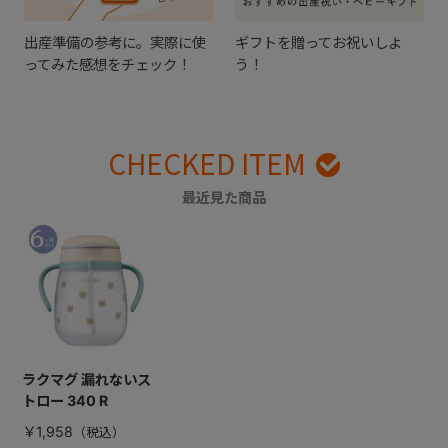
出産準備の参考に。実際に使
ギフトを贈ってお祝いしよ
ってみた感想をチェック！
う！
CHECKED ITEM
最近見た商品
ラクマグ 漏れないス
トロー 340 R
￥1,958