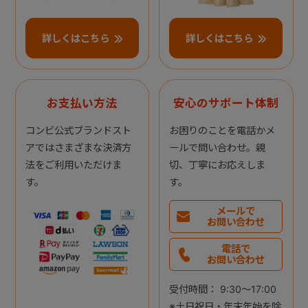
詳しくはこちら
詳しくはこちら
お支払い方法
安心のサポート体制
コンビ公式ブランドスト
お困りのことを電話かメ
アではさまざまな決済方
ールで問い合わせ。親
法をご利用いただけま
切、丁寧にお応えしま
す。
す。
メールで
お問い合わせ
電話で
お問い合わせ
受付時間： 9:30～17:00
※土日祝日・年末年始を除