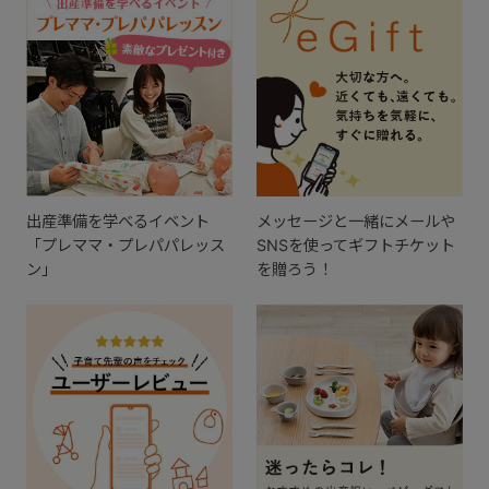
出産準備を学べるイベント
メッセージと一緒にメールや
「プレママ・プレパパレッス
SNSを使ってギフトチケット
ン」
を贈ろう！