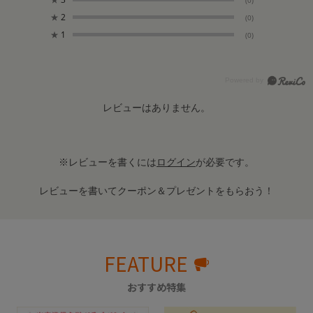
★
2
(0)
★
1
(0)
レビューはありません。
※レビューを書くには
ログイン
が必要です。
レビューを書いてクーポン＆プレゼントをもらおう！
FEATURE
おすすめ特集