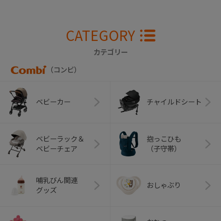
CATEGORY
カテゴリー
（コンビ）
ベビーカー
チャイルドシート
ベビーラック＆
抱っこひも
ベビーチェア
（子守帯）
哺乳びん関連
おしゃぶり
グッズ