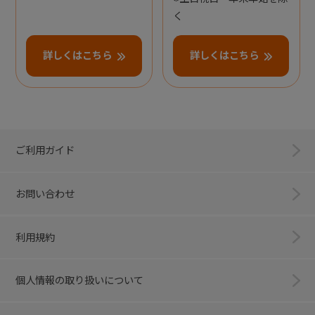
く
詳しくはこちら
詳しくはこちら
ご利用ガイド
お問い合わせ
利用規約
個人情報の取り扱いについて