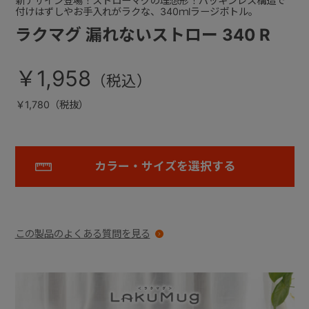
新デザイン登場！ストローマグの理想形！パッキンレス構造で
付けはずしやお手入れがラクな、340ｍlラージボトル。
ラクマグ 漏れないストロー 340 R
￥1,958
￥1,780（税抜）
カラー・サイズを選択する
この製品のよくある質問を見る