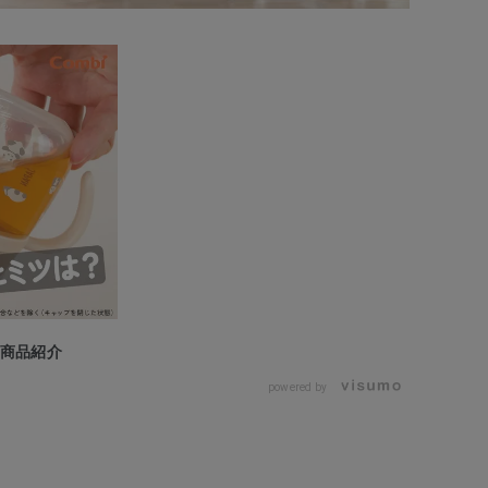
の商品紹介
powered by