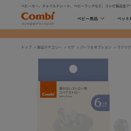
ベビーカー、チャイルドシート、ベビーラックなど、コンビ製品全ア
ベビー用品
ペット
トップ
>
製品カテゴリー
>
マグ
>
パーツ＆オプション
>
ラクマグ