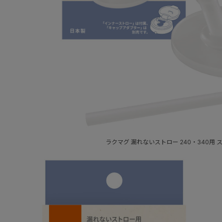
ラクマグ 漏れないストロー 240・340用 