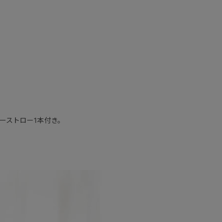
ーストロー1本付き。