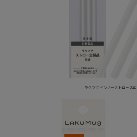
ラクマグ インナーストロー 3本入