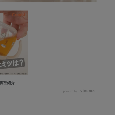
の商品紹介
powered by