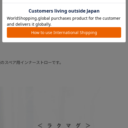
のスペア用インナーストローです。