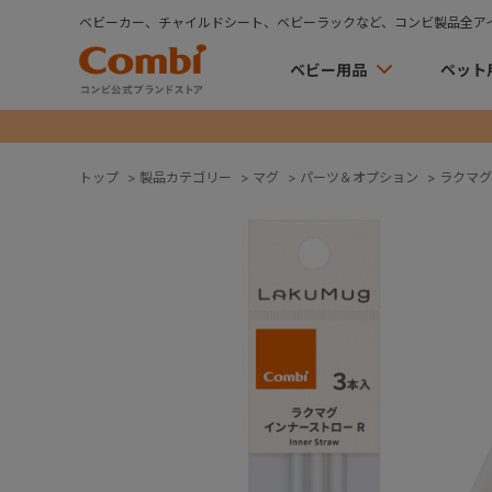
ベビーカー、チャイルドシート、ベビーラックなど、コンビ製品全ア
ベビー用品
ペット
トップ
>
製品カテゴリー
>
マグ
>
パーツ＆オプション
>
ラクマグ