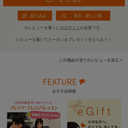
絞り込み
表示：新しい順
※レビューを書くには
ログイン
が必要です。
レビューを書いてクーポン＆プレゼントをもらおう！
この商品の全てのレビューを見る＞
FEATURE
おすすめ特集