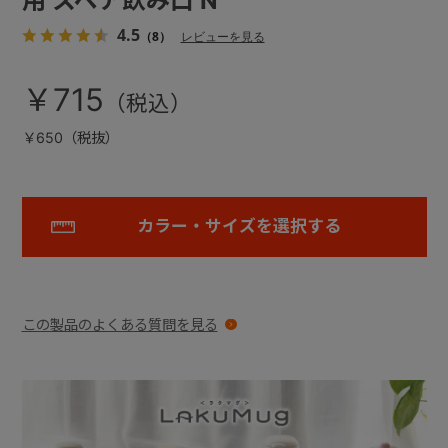
用 スペア飲み口 N
4.5
（8）
レビューを見る
￥715
￥650（税抜）
カラー・サイズを選択する
この製品のよくある質問を見る