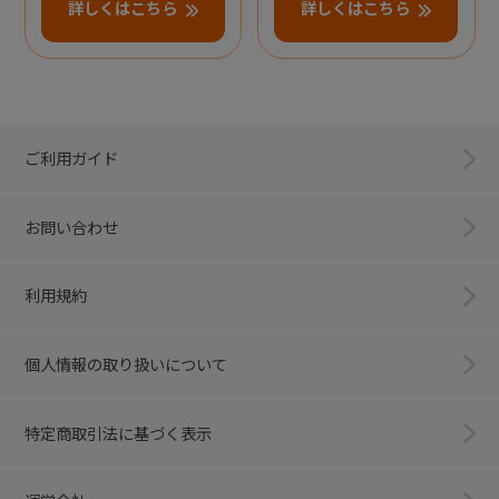
詳しくはこちら
詳しくはこちら
ご利用ガイド
お問い合わせ
利用規約
個人情報の取り扱いについて
特定商取引法に基づく表示