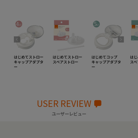
はじめてストロー
はじめてストロー
はじめてコップ
はじ
キャップアダプタ
スペアストロー
キャップアダプタ
スペ
ー
ー
USER REVIEW
ユーザーレビュー