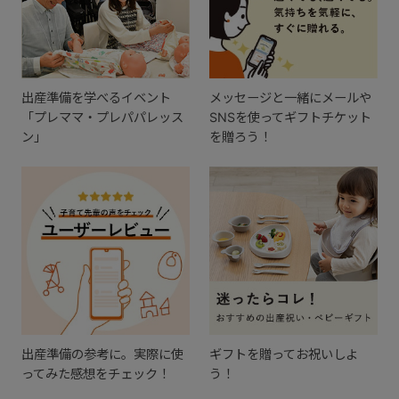
出産準備を学べるイベント
メッセージと一緒にメールや
「プレママ・プレパパレッス
SNSを使ってギフトチケット
ン」
を贈ろう！
出産準備の参考に。実際に使
ギフトを贈ってお祝いしよ
ってみた感想をチェック！
う！