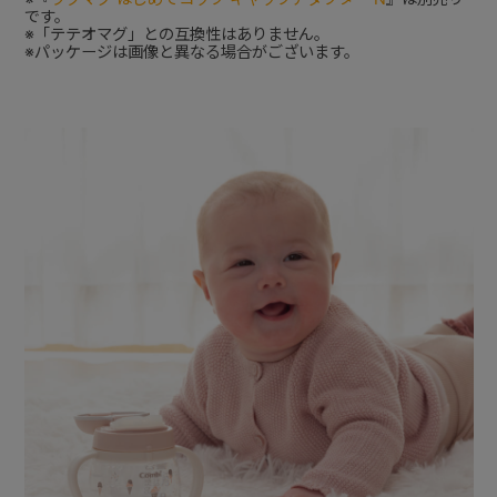
です。
※「テテオマグ」との互換性はありません。
※パッケージは画像と異なる場合がございます。