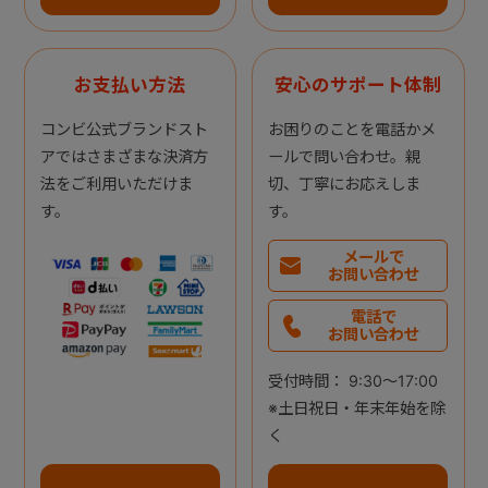
お支払い方法
安心のサポート体制
コンビ公式ブランドスト
お困りのことを電話かメ
アではさまざまな決済方
ールで問い合わせ。親
法をご利用いただけま
切、丁寧にお応えしま
す。
す。
メールで
お問い合わせ
電話で
お問い合わせ
受付時間： 9:30～17:00
※土日祝日・年末年始を除
く