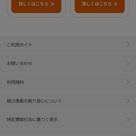
詳しくはこちら
詳しくはこちら
ご利用ガイド
お問い合わせ
利用規約
個人情報の取り扱いについて
特定商取引法に基づく表示