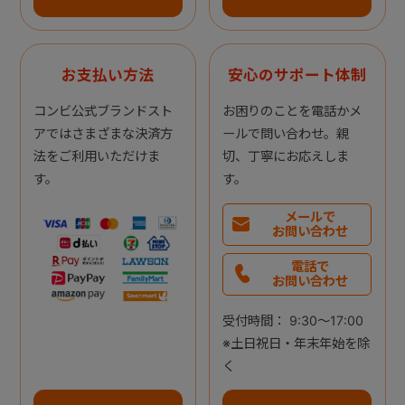
お支払い方法
安心のサポート体制
コンビ公式ブランドスト
お困りのことを電話かメ
アではさまざまな決済方
ールで問い合わせ。親
法をご利用いただけま
切、丁寧にお応えしま
す。
す。
メールで
お問い合わせ
電話で
お問い合わせ
受付時間： 9:30～17:00
※土日祝日・年末年始を除
く