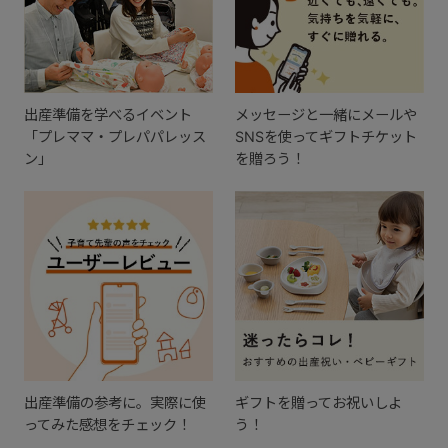
出産準備を学べるイベント
メッセージと一緒にメールや
「プレママ・プレパパレッス
SNSを使ってギフトチケット
ン」
を贈ろう！
出産準備の参考に。実際に使
ギフトを贈ってお祝いしよ
ってみた感想をチェック！
う！