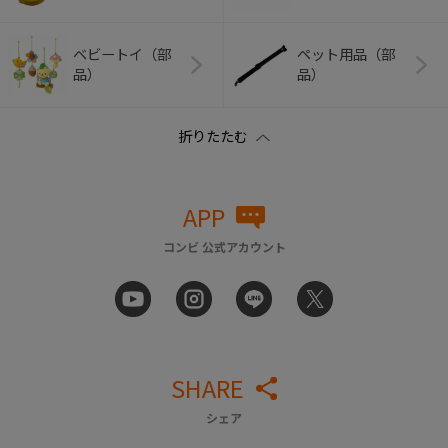
ベビートイ（部
ペット用品（部
品）
品）
APP
コンビ 公式アカウント
SHARE
シェア