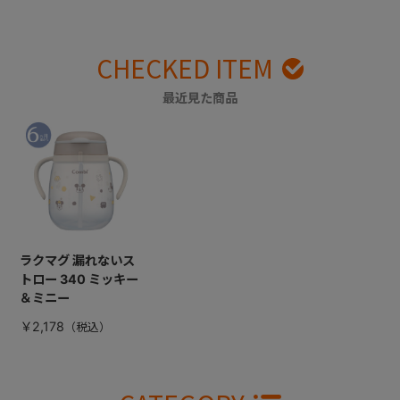
CHECKED ITEM
最近見た商品
ラクマグ 漏れないス
トロー 340 ミッキー
＆ミニー
￥2,178