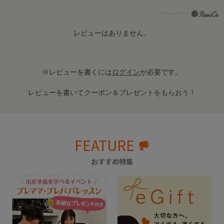
レビューはありません。
※レビューを書くには
ログイン
が必要です。
レビューを書いてクーポン＆プレゼントをもらおう！
FEATURE
おすすめ特集