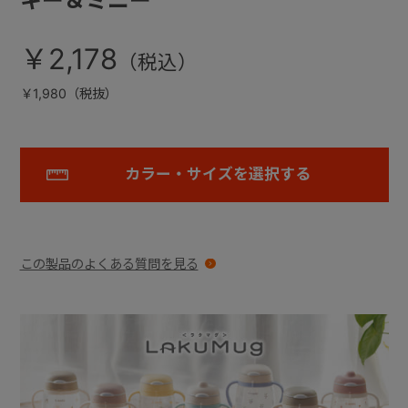
キー＆ミニー
￥2,178
￥1,980（税抜）
カラー・サイズを選択する
この製品のよくある質問を見る