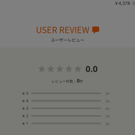
￥4,378
USER REVIEW
ユーザーレビュー
0.0
0
レビュー件数：
件
★
5
(0)
★
4
(0)
★
3
(0)
★
2
(0)
★
1
(0)