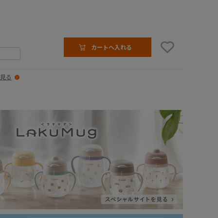
カートへ入れる
見る