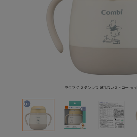
ラクマグ ステンレス 漏れないストロー min