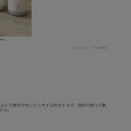
イ...
powered by
さくて持ちやすいミニサイズのボトルで、自分で持って飲
トル。