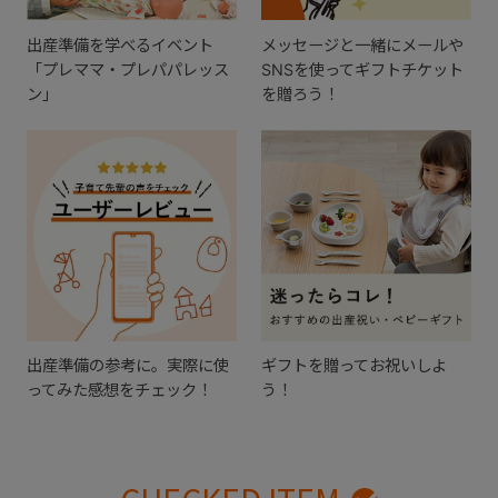
出産準備を学べるイベント
メッセージと一緒にメールや
「プレママ・プレパパレッス
SNSを使ってギフトチケット
ン」
を贈ろう！
出産準備の参考に。実際に使
ギフトを贈ってお祝いしよ
ってみた感想をチェック！
う！