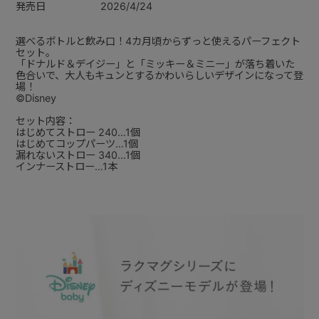
発売日
2026/4/24
選べるボトルと飲み口！4カ月頃からずっと使えるパーフェクト
セット。
「ドナルド＆デイジー」と「ミッキー＆ミニー」が落ち着いた
色合いで、大人もキュンとするかわいらしいデザインになって登
場！
©Disney
セット内容：
はじめてストロー 240…1個
はじめてコップパーツ…1個
漏れないストロー 340…1個
インナーストロー…1本