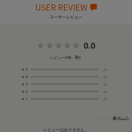
USER REVIEW
ユーザーレビュー
0.0
0
レビュー件数：
件
★
5
(0)
★
4
(0)
★
3
(0)
★
2
(0)
★
1
(0)
レビューはありません。