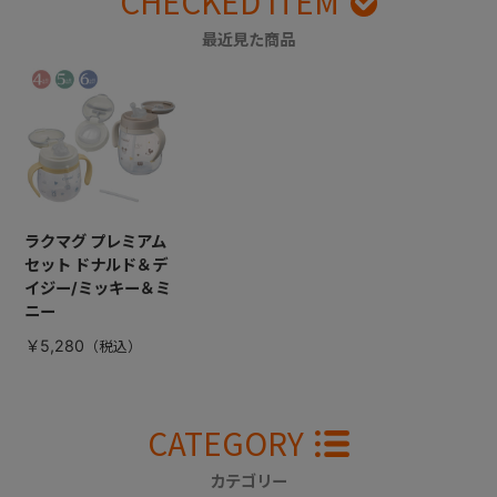
CHECKED ITEM
最近見た商品
ラクマグ プレミアム
セット ドナルド＆デ
イジー/ミッキー＆ミ
ニー
￥5,280
CATEGORY
カテゴリー