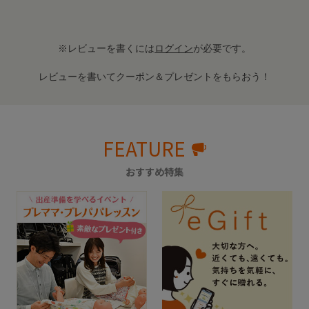
※レビューを書くには
ログイン
が必要です。
レビューを書いてクーポン＆プレゼントをもらおう！
FEATURE
おすすめ特集