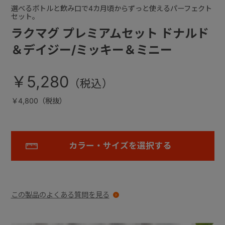
選べるボトルと飲み口で4カ月頃からずっと使えるパーフェクト
セット。
ラクマグ プレミアムセット ドナルド
＆デイジー/ミッキー＆ミニー
￥5,280
￥4,800（税抜）
カラー・サイズを選択する
この製品のよくある質問を見る