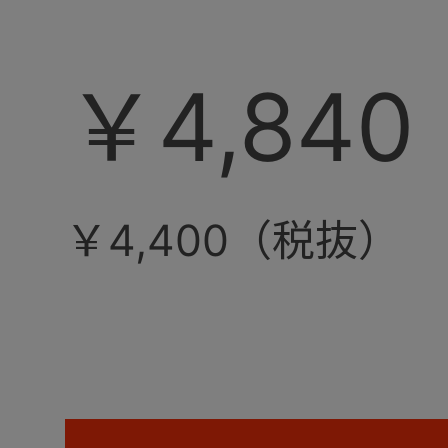
￥4,840
￥4,400（税抜）