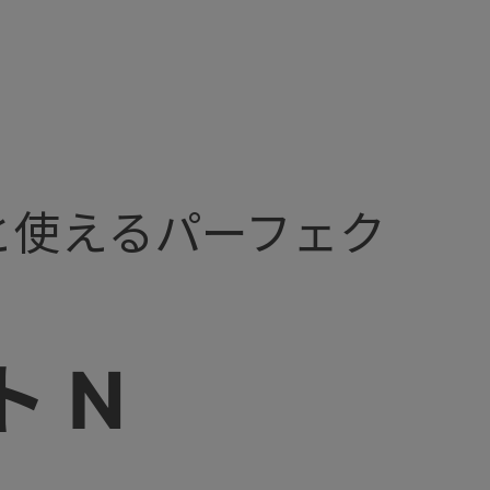
と使えるパーフェク
 N