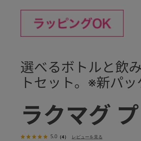
選べるボトルと飲み
トセット。※新パッ
ラクマグ プ
5.0
（4）
レビューを見る