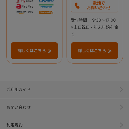
電話で
お問い合わせ
受付時間： 9:30～17:00
※土日祝日・年末年始を除
く
詳しくはこちら
詳しくはこちら
ご利用ガイド
お問い合わせ
利用規約