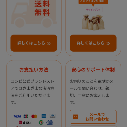
詳しくはこちら
詳しくはこちら
お支払い方法
安心のサポート体制
コンビ公式ブランドスト
お困りのことを電話かメ
アではさまざまな決済方
ールで問い合わせ。親
法をご利用いただけま
切、丁寧にお応えしま
す。
す。
メールで
お問い合わせ