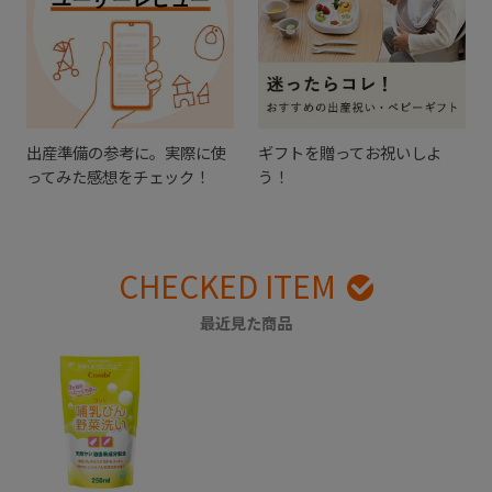
出産準備の参考に。実際に使
ギフトを贈ってお祝いしよ
ってみた感想をチェック！
う！
CHECKED ITEM
最近見た商品