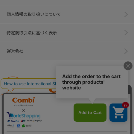
個人情報の取り扱いについて
特定商取引法に基づく表示
運営会社
Combi
子育てに、イノベーションを。
ベビー用品のコンビ株式会社