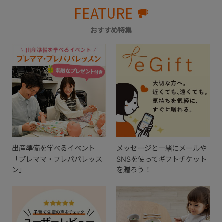
FEATURE
おすすめ特集
出産準備を学べるイベント
メッセージと一緒にメールや
「プレママ・プレパパレッス
SNSを使ってギフトチケット
ン」
を贈ろう！