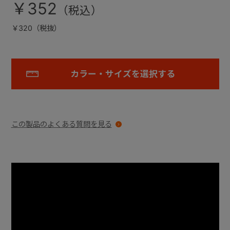
￥352
￥320（税抜）
カラー・サイズを選択する
この製品のよくある質問を見る