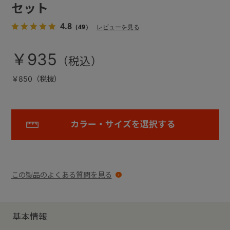
セット
4.8
（49）
レビューを見る
￥935
￥850（税抜）
カラー・サイズを選択する
この製品のよくある質問を見る
基本情報