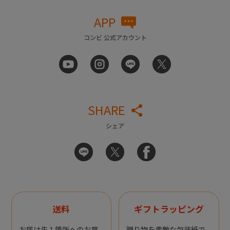
APP
コンビ 公式アカウント
SHARE
シェア
送料
ギフトラッピング
お届け先１箇所へのお買
贈り物を素敵な包装紙で