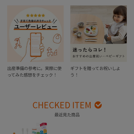
出産準備の参考に。実際に使
ギフトを贈ってお祝いしよ
ってみた感想をチェック！
う！
CHECKED ITEM
最近見た商品