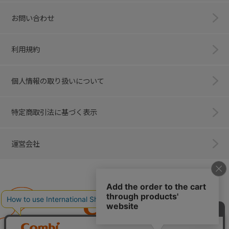
お問い合わせ
利用規約
個人情報の取り扱いについて
特定商取引法に基づく表示
運営会社
Combi