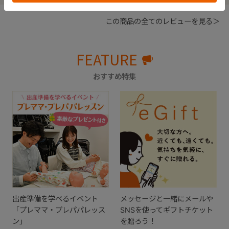
この商品の全てのレビューを見る＞
FEATURE
おすすめ特集
出産準備を学べるイベント
メッセージと一緒にメールや
「プレママ・プレパパレッス
SNSを使ってギフトチケット
ン」
を贈ろう！