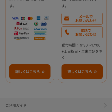
す。
す。
メールで
お問い合わせ
電話で
お問い合わせ
受付時間： 9:30～17:00
※土日祝日・年末年始を除
く
詳しくはこちら
詳しくはこちら
ご利用ガイド