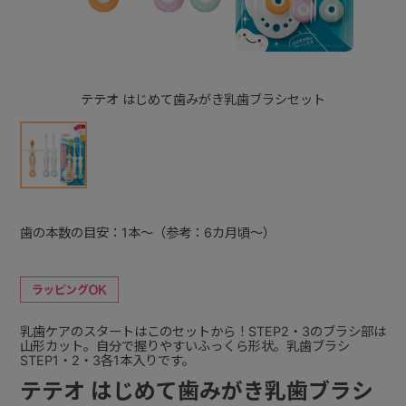
+
テテオ はじめて歯みがき乳歯ブラシセット
+
歯の本数の目安：1本～（参考：6カ月頃～）
乳歯ケアのスタートはこのセットから！STEP2・3のブラシ部は
山形カット。自分で握りやすいふっくら形状。乳歯ブラシ
STEP1・2・3各1本入りです。
テテオ はじめて歯みがき乳歯ブラシ