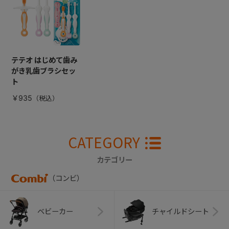
テテオ はじめて歯み
がき乳歯ブラシセッ
ト
￥935
CATEGORY
カテゴリー
（コンビ）
ベビーカー
チャイルドシート